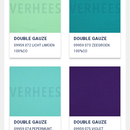
DOUBLE GAUZE
DOUBLE GAUZE
09959.072 LICHT LIMOEN
09959.073 ZEEGROEN
100%CO
100%CO
DOUBLE GAUZE
DOUBLE GAUZE
09959.074 PEPERMUNTGROEN
09959.075 VIOLET