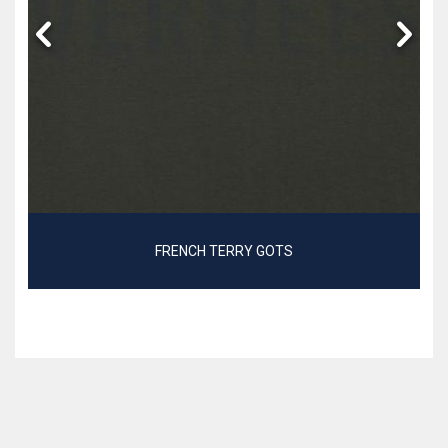
FRENCH TERRY GOTS