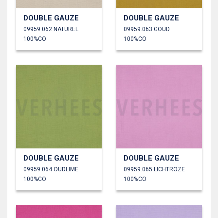
DOUBLE GAUZE
DOUBLE GAUZE
09959.062 NATUREL
09959.063 GOUD
100%CO
100%CO
DOUBLE GAUZE
DOUBLE GAUZE
09959.064 OUDLIME
09959.065 LICHTROZE
100%CO
100%CO