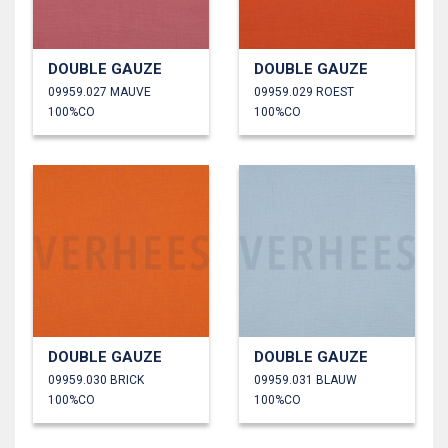
DOUBLE GAUZE
DOUBLE GAUZE
09959.027 MAUVE
09959.029 ROEST
100%CO
100%CO
DOUBLE GAUZE
DOUBLE GAUZE
09959.030 BRICK
09959.031 BLAUW
100%CO
100%CO