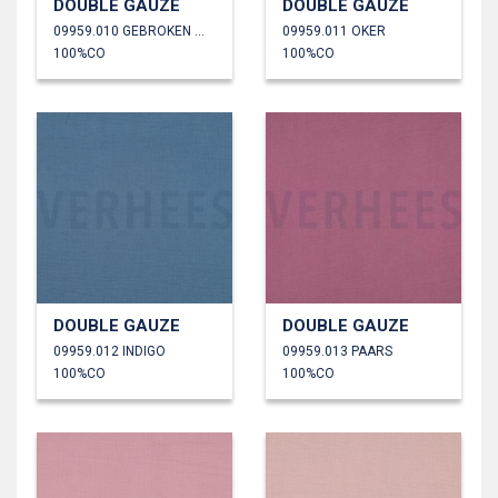
DOUBLE GAUZE
DOUBLE GAUZE
09959.010 GEBROKEN WIT
09959.011 OKER
100%CO
100%CO
DOUBLE GAUZE
DOUBLE GAUZE
09959.012 INDIGO
09959.013 PAARS
100%CO
100%CO