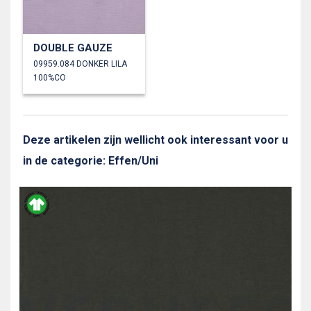
DOUBLE GAUZE
09959.084 DONKER LILA
100%CO
Deze artikelen zijn wellicht ook interessant voor u
in de categorie: Effen/Uni