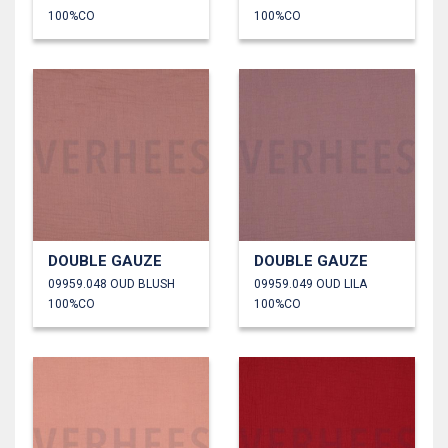
100%CO
100%CO
DOUBLE GAUZE
DOUBLE GAUZE
09959.048 OUD BLUSH
09959.049 OUD LILA
100%CO
100%CO