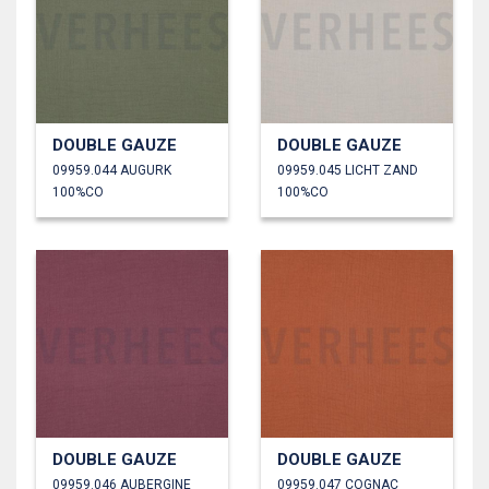
DOUBLE GAUZE
DOUBLE GAUZE
09959.044 AUGURK
09959.045 LICHT ZAND
100%CO
100%CO
DOUBLE GAUZE
DOUBLE GAUZE
09959.046 AUBERGINE
09959.047 COGNAC