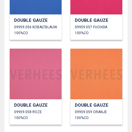
DOUBLE GAUZE
DOUBLE GAUZE
09959.056 KOBALTBLAUW
09959.057 FUCHSIA
100%CO
100%CO
DOUBLE GAUZE
DOUBLE GAUZE
09959.058 ROZE
09959.059 ORANJE
100%CO
100%CO