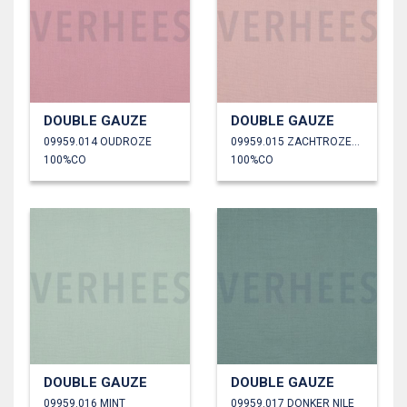
DOUBLE GAUZE
DOUBLE GAUZE
09959.014 OUDROZE
09959.015 ZACHTROZE/OUDROZE
100%CO
100%CO
DOUBLE GAUZE
DOUBLE GAUZE
09959.016 MINT
09959.017 DONKER NILE