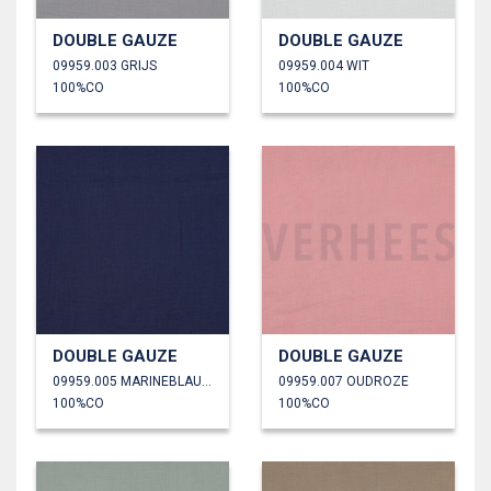
DOUBLE GAUZE
DOUBLE GAUZE
09959.003 GRIJS
09959.004 WIT
100%CO
100%CO
DOUBLE GAUZE
DOUBLE GAUZE
09959.005 MARINEBLAUW
09959.007 OUDROZE
100%CO
100%CO