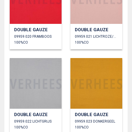
DOUBLE GAUZE
DOUBLE GAUZE
09959.020 FRAMBOOS
09959.021 LICHTROZE/OUDROZE
100%CO
100%CO
DOUBLE GAUZE
DOUBLE GAUZE
09959.022 LICHTGRIJS
09959.023 DONKERGEEL
100%CO
100%CO