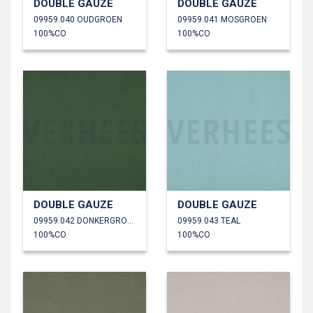
DOUBLE GAUZE
DOUBLE GAUZE
09959.040 OUDGROEN
09959.041 MOSGROEN
100%CO
100%CO
DOUBLE GAUZE
DOUBLE GAUZE
09959.042 DONKERGROEN
09959.043 TEAL
100%CO
100%CO