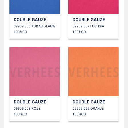
DOUBLE GAUZE
DOUBLE GAUZE
09959.056 KOBALTBLAUW
09959.057 FUCHSIA
100%CO
100%CO
DOUBLE GAUZE
DOUBLE GAUZE
09959.058 ROZE
09959.059 ORANJE
100%CO
100%CO