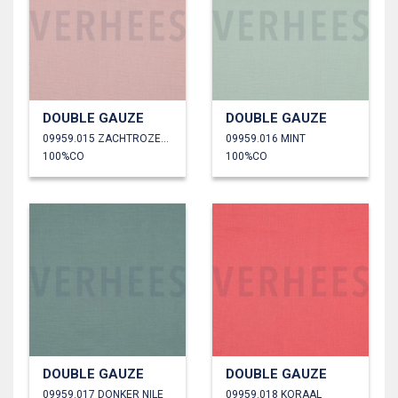
DOUBLE GAUZE
DOUBLE GAUZE
09959.015 ZACHTROZE/OUDROZE
09959.016 MINT
100%CO
100%CO
DOUBLE GAUZE
DOUBLE GAUZE
09959.017 DONKER NILE
09959.018 KORAAL