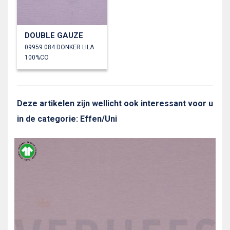
DOUBLE GAUZE
09959.084 DONKER LILA
100%CO
Deze artikelen zijn wellicht ook interessant voor u
in de categorie: Effen/Uni