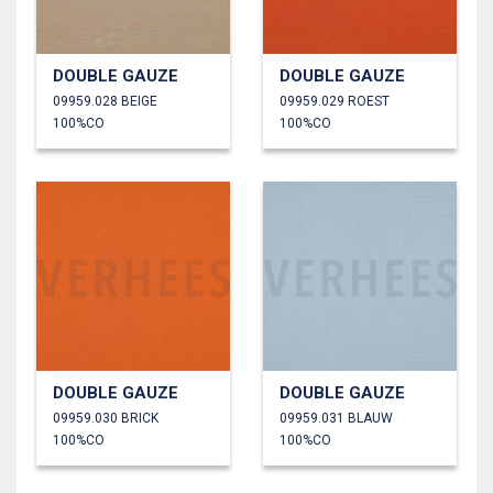
DOUBLE GAUZE
DOUBLE GAUZE
09959.028 BEIGE
09959.029 ROEST
100%CO
100%CO
DOUBLE GAUZE
DOUBLE GAUZE
09959.030 BRICK
09959.031 BLAUW
100%CO
100%CO