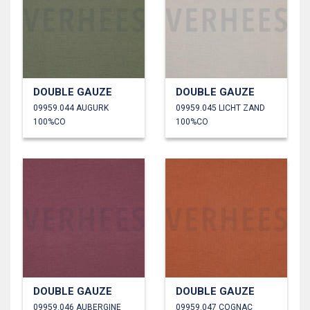
DOUBLE GAUZE
DOUBLE GAUZE
09959.044 AUGURK
09959.045 LICHT ZAND
100%CO
100%CO
DOUBLE GAUZE
DOUBLE GAUZE
09959.046 AUBERGINE
09959.047 COGNAC