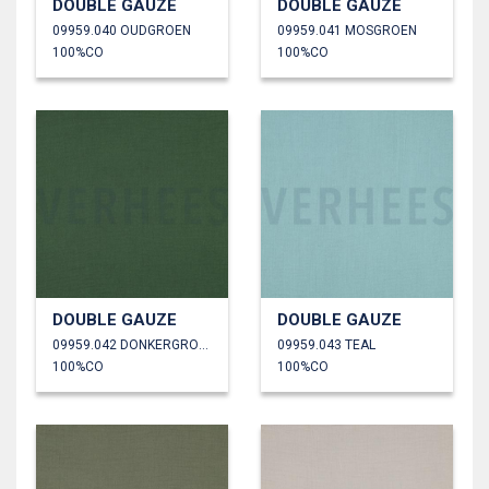
DOUBLE GAUZE
DOUBLE GAUZE
09959.040 OUDGROEN
09959.041 MOSGROEN
100%CO
100%CO
DOUBLE GAUZE
DOUBLE GAUZE
09959.042 DONKERGROEN
09959.043 TEAL
100%CO
100%CO