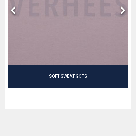
SOFT SWEAT GOTS