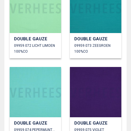
DOUBLE GAUZE
DOUBLE GAUZE
09959.072 LICHT LIMOEN
09959.073 ZEEGROEN
100%CO
100%CO
DOUBLE GAUZE
DOUBLE GAUZE
09959.074 PEPERMUNTGROEN
09959.075 VIOLET