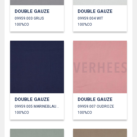
DOUBLE GAUZE
DOUBLE GAUZE
09959.003 GRIJS
09959.004 WIT
100%CO
100%CO
DOUBLE GAUZE
DOUBLE GAUZE
09959.005 MARINEBLAUW
09959.007 OUDROZE
100%CO
100%CO