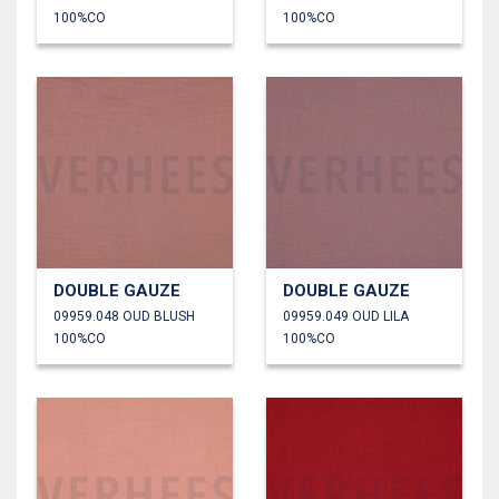
100%CO
100%CO
DOUBLE GAUZE
DOUBLE GAUZE
09959.048 OUD BLUSH
09959.049 OUD LILA
100%CO
100%CO