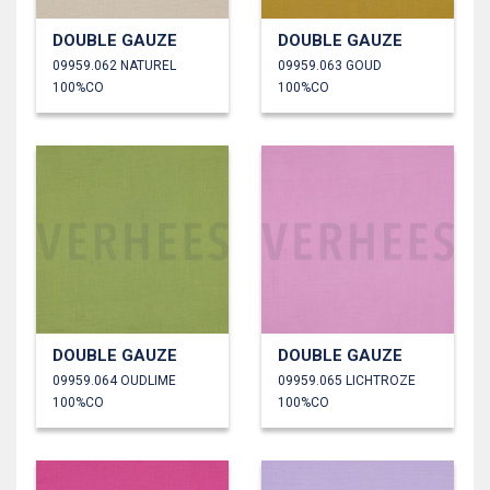
DOUBLE GAUZE
DOUBLE GAUZE
09959.062 NATUREL
09959.063 GOUD
100%CO
100%CO
DOUBLE GAUZE
DOUBLE GAUZE
09959.064 OUDLIME
09959.065 LICHTROZE
100%CO
100%CO