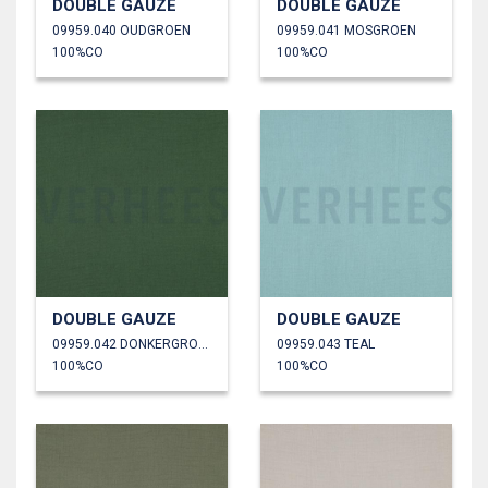
DOUBLE GAUZE
DOUBLE GAUZE
09959.040 OUDGROEN
09959.041 MOSGROEN
100%CO
100%CO
DOUBLE GAUZE
DOUBLE GAUZE
09959.042 DONKERGROEN
09959.043 TEAL
100%CO
100%CO