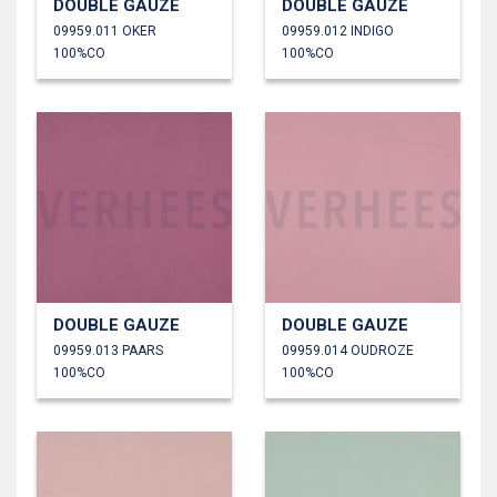
DOUBLE GAUZE
DOUBLE GAUZE
09959.011 OKER
09959.012 INDIGO
100%CO
100%CO
DOUBLE GAUZE
DOUBLE GAUZE
09959.013 PAARS
09959.014 OUDROZE
100%CO
100%CO