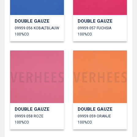
DOUBLE GAUZE
DOUBLE GAUZE
09959.056 KOBALTBLAUW
09959.057 FUCHSIA
100%CO
100%CO
DOUBLE GAUZE
DOUBLE GAUZE
09959.058 ROZE
09959.059 ORANJE
100%CO
100%CO