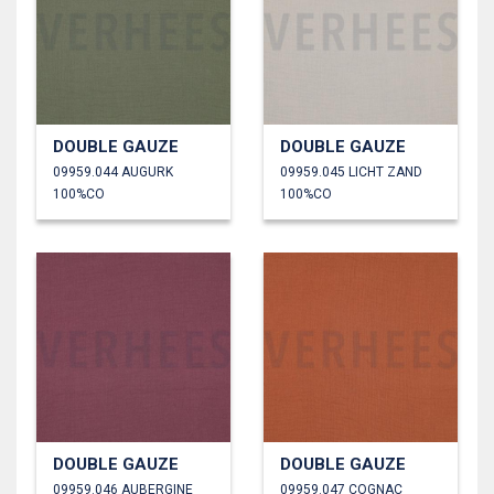
DOUBLE GAUZE
DOUBLE GAUZE
09959.044 AUGURK
09959.045 LICHT ZAND
100%CO
100%CO
DOUBLE GAUZE
DOUBLE GAUZE
09959.046 AUBERGINE
09959.047 COGNAC