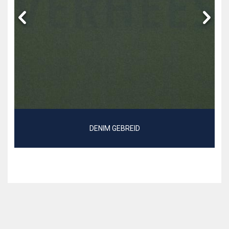
DENIM GEBREID