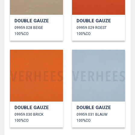
DOUBLE GAUZE
DOUBLE GAUZE
09959.028 BEIGE
09959.029 ROEST
100%CO
100%CO
DOUBLE GAUZE
DOUBLE GAUZE
09959.030 BRICK
09959.031 BLAUW
100%CO
100%CO