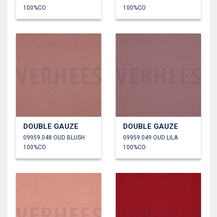
100%CO
100%CO
DOUBLE GAUZE
DOUBLE GAUZE
09959.048 OUD BLUSH
09959.049 OUD LILA
100%CO
100%CO