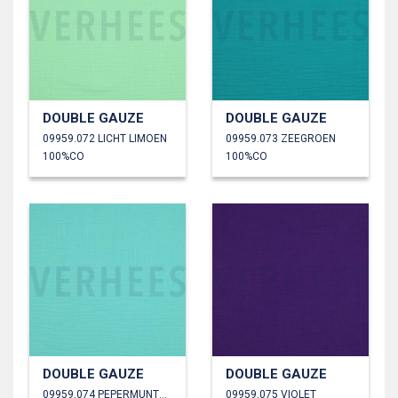
DOUBLE GAUZE
DOUBLE GAUZE
09959.072 LICHT LIMOEN
09959.073 ZEEGROEN
100%CO
100%CO
DOUBLE GAUZE
DOUBLE GAUZE
09959.074 PEPERMUNTGROEN
09959.075 VIOLET