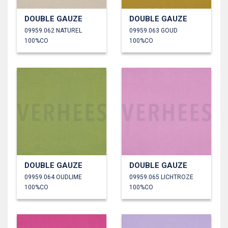
DOUBLE GAUZE
DOUBLE GAUZE
09959.062 NATUREL
09959.063 GOUD
100%CO
100%CO
DOUBLE GAUZE
DOUBLE GAUZE
09959.064 OUDLIME
09959.065 LICHTROZE
100%CO
100%CO