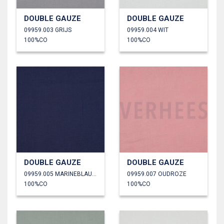
DOUBLE GAUZE
DOUBLE GAUZE
09959.003 GRIJS
09959.004 WIT
100%CO
100%CO
DOUBLE GAUZE
DOUBLE GAUZE
09959.005 MARINEBLAUW
09959.007 OUDROZE
100%CO
100%CO