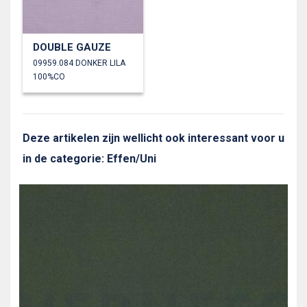
DOUBLE GAUZE
09959.084 DONKER LILA
100%CO
Deze artikelen zijn wellicht ook interessant voor u
in de categorie: Effen/Uni