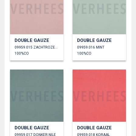
DOUBLE GAUZE
DOUBLE GAUZE
09959.015 ZACHTROZE/OUDROZE
09959.016 MINT
100%CO
100%CO
DOUBLE GAUZE
DOUBLE GAUZE
09959.017 DONKER NILE
09959.018 KORAAL