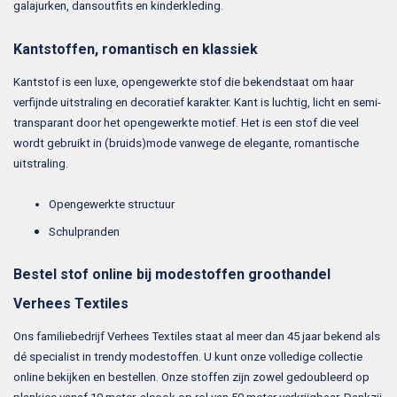
galajurken, dansoutfits en kinderkleding.
Kantstoffen, romantisch en klassiek
Kantstof is een luxe, opengewerkte stof die bekendstaat om haar
verfijnde uitstraling en decoratief karakter. Kant is luchtig, licht en semi-
transparant door het opengewerkte motief. Het is een stof die veel
wordt gebruikt in (bruids)mode vanwege de elegante, romantische
uitstraling.
Opengewerkte structuur
Schulpranden
Bestel stof online bij modestoffen groothandel
Verhees Textiles
Ons familiebedrijf Verhees Textiles staat al meer dan 45 jaar bekend als
dé specialist in trendy modestoffen. U kunt onze volledige collectie
online bekijken en bestellen. Onze stoffen zijn zowel gedoubleerd op