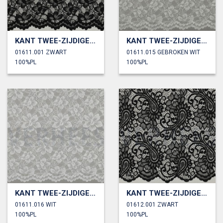
KANT TWEE-ZIJDIGE GOLFRAND
KANT TWEE-ZIJDIGE GOLFRAND
01611.001 ZWART
01611.015 GEBROKEN WIT
100%PL
100%PL
KANT TWEE-ZIJDIGE GOLFRAND
KANT TWEE-ZIJDIGE GOLFRAND
01611.016 WIT
01612.001 ZWART
100%PL
100%PL