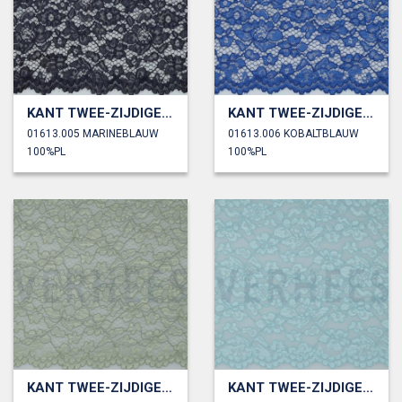
KANT TWEE-ZIJDIGE GOLFRAND
KANT TWEE-ZIJDIGE GOLFRAND
01613.005 MARINEBLAUW
01613.006 KOBALTBLAUW
100%PL
100%PL
KANT TWEE-ZIJDIGE GOLFRAND
KANT TWEE-ZIJDIGE GOLFRAND