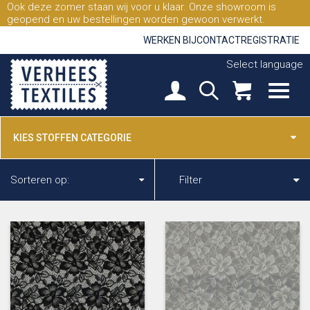
Ook deze zomer staan wij voor u klaar. Onze showroom is
geopend en uw bestellingen worden gewoon verwerkt.
WERKEN BIJ
CONTACT
REGISTRATIE
Select language
KIES STOFFEN CATEGORIE
Sorteren op:
Filter