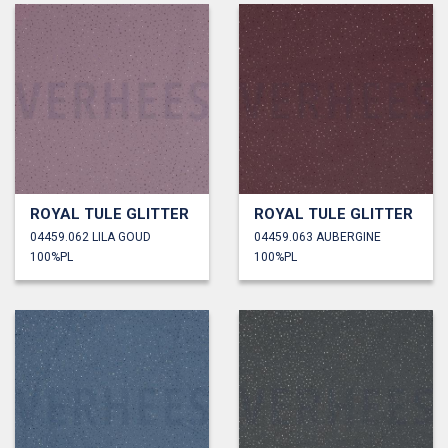
ROYAL TULE GLITTER
ROYAL TULE GLITTER
04459.062 LILA GOUD
04459.063 AUBERGINE
100%PL
100%PL