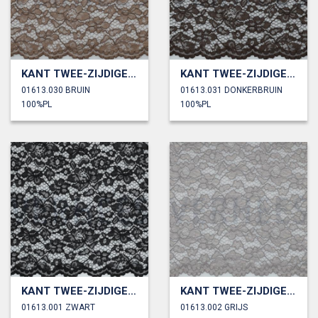
KANT TWEE-ZIJDIGE GOLFRAND
KANT TWEE-ZIJDIGE GOLFRAND
01613.030 BRUIN
01613.031 DONKERBRUIN
100%PL
100%PL
KANT TWEE-ZIJDIGE GOLFRAND
KANT TWEE-ZIJDIGE GOLFRAND
01613.001 ZWART
01613.002 GRIJS