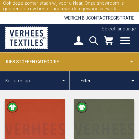
Ook deze zomer staan wij voor u klaar. Onze showroom is
geopend en uw bestellingen worden gewoon verwerkt.
WERKEN BIJ
CONTACT
REGISTRATIE
Select language
KIES STOFFEN CATEGORIE
Sorteren op:
Filter