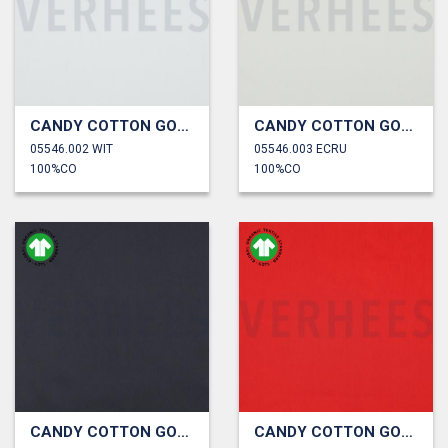
CANDY COTTON GOTS
CANDY COTTON GOTS
05546.002 WIT
05546.003 ECRU
100%CO
100%CO
CANDY COTTON GOTS
CANDY COTTON GOTS