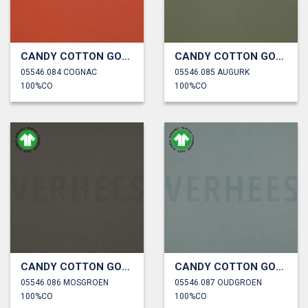
CANDY COTTON GOTS
CANDY COTTON GOTS
05546.084 COGNAC
05546.085 AUGURK
100%CO
100%CO
CANDY COTTON GOTS
CANDY COTTON GOTS
05546.086 MOSGROEN
05546.087 OUDGROEN
100%CO
100%CO