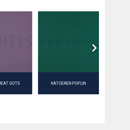
WEAT GOTS
KATOENEN POPLIN