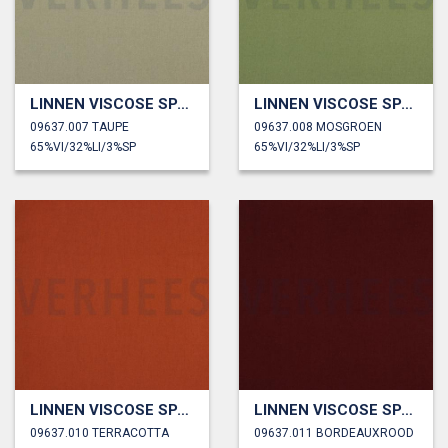
LINNEN VISCOSE SPANDEX
LINNEN VISCOSE SPANDEX
09637.007 TAUPE
09637.008 MOSGROEN
65%VI/32%LI/3%SP
65%VI/32%LI/3%SP
LINNEN VISCOSE SPANDEX
LINNEN VISCOSE SPANDEX
09637.010 TERRACOTTA
09637.011 BORDEAUXROOD