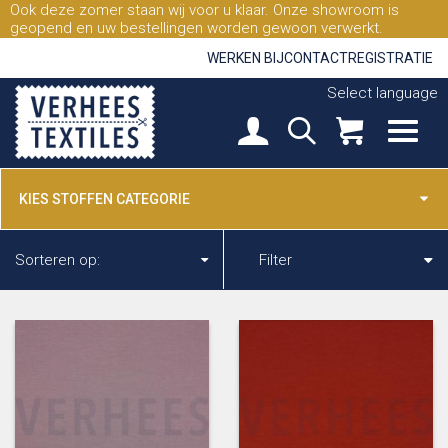
Ook deze zomer staan wij voor u klaar. Onze showroom is
geopend en uw bestellingen worden gewoon verwerkt.
WERKEN BIJ
CONTACT
REGISTRATIE
Select language
KIES STOFFEN CATEGORIE
Sorteren op:
Filter