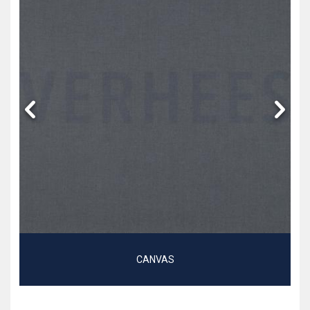
CANVAS