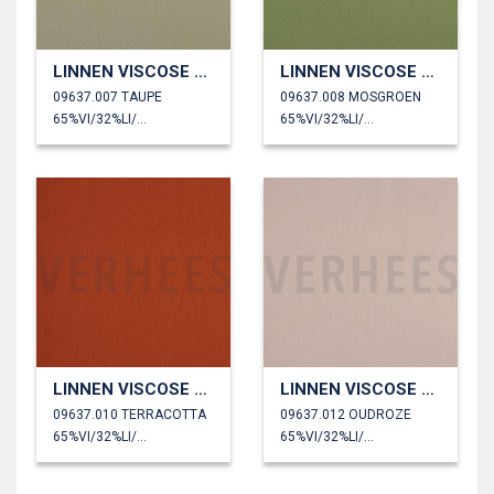
LINNEN VISCOSE SPANDEX
LINNEN VISCOSE SPANDEX
09637.007 TAUPE
09637.008 MOSGROEN
65%VI/32%LI/3%SP
65%VI/32%LI/3%SP
LINNEN VISCOSE SPANDEX
LINNEN VISCOSE SPANDEX
09637.010 TERRACOTTA
09637.012 OUDROZE
65%VI/32%LI/3%SP
65%VI/32%LI/3%SP