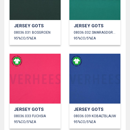
JERSEY GOTS
JERSEY GOTS
08036.031 BOSGROEN
08036.032 SMARAGDGROEN
95%CO/5%EA
95%CO/5%EA
JERSEY GOTS
JERSEY GOTS
08036.033 FUCHSIA
08036.039 KOBALTBLAUW
95%CO/5%EA
95%CO/5%EA