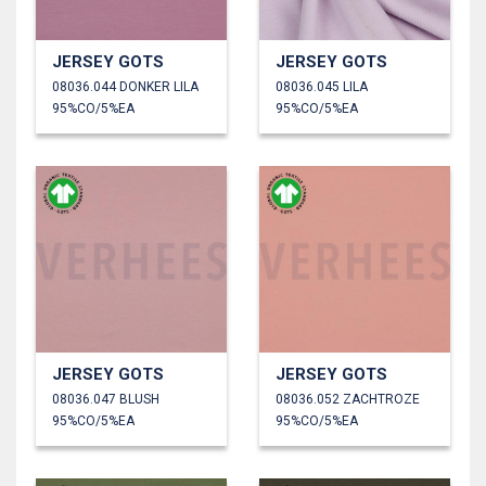
JERSEY GOTS
JERSEY GOTS
08036.044 DONKER LILA
08036.045 LILA
95%CO/5%EA
95%CO/5%EA
JERSEY GOTS
JERSEY GOTS
08036.047 BLUSH
08036.052 ZACHTROZE
95%CO/5%EA
95%CO/5%EA