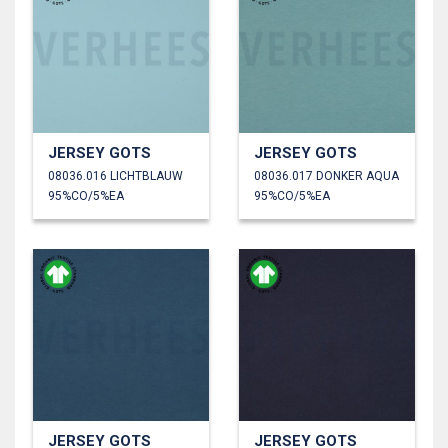
JERSEY GOTS
JERSEY GOTS
08036.016 LICHTBLAUW
08036.017 DONKER AQUA
95%CO/5%EA
95%CO/5%EA
JERSEY GOTS
JERSEY GOTS