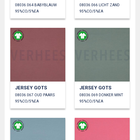
08036.064 BABYBLAUW
08036.066 LICHT ZAND
95%CO/5%EA
95%CO/5%EA
JERSEY GOTS
JERSEY GOTS
08036.067 OUD PAARS
08036.069 DONKER MINT
95%CO/5%EA
95%CO/5%EA