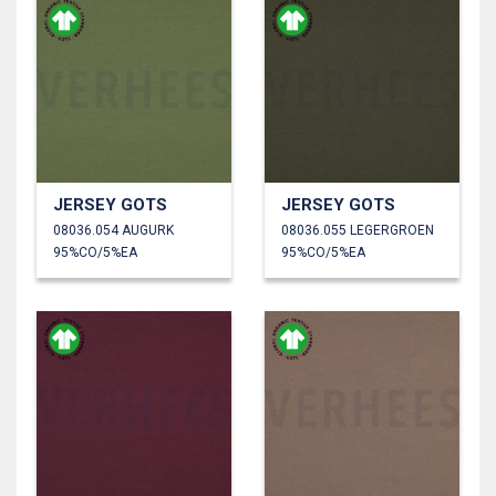
JERSEY GOTS
JERSEY GOTS
08036.054 AUGURK
08036.055 LEGERGROEN
95%CO/5%EA
95%CO/5%EA