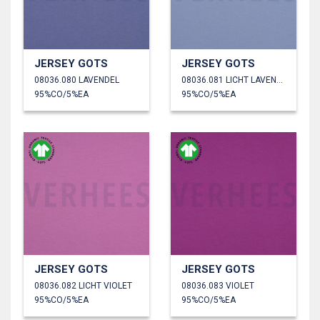
JERSEY GOTS
JERSEY GOTS
08036.080 LAVENDEL
08036.081 LICHT LAVENDEL
95%CO/5%EA
95%CO/5%EA
JERSEY GOTS
JERSEY GOTS
08036.082 LICHT VIOLET
08036.083 VIOLET
95%CO/5%EA
95%CO/5%EA