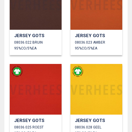
JERSEY GOTS
JERSEY GOTS
08036.022 BRUIN
08036.023 AMBER
95%CO/5%EA
95%CO/5%EA
JERSEY GOTS
JERSEY GOTS
08036.025 ROEST
08036.028 GEEL