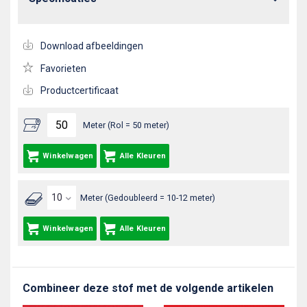
Download afbeeldingen
Favorieten
Productcertificaat
Meter (Rol = 50 meter)
Winkelwagen
Alle Kleuren
Meter (Gedoubleerd = 10-12 meter)
Winkelwagen
Alle Kleuren
Combineer deze stof met de volgende artikelen