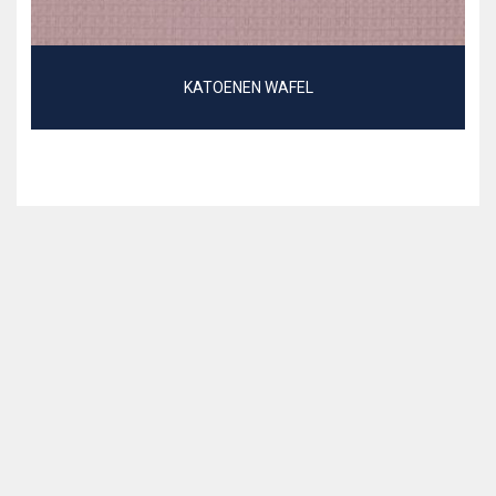
KATOENEN WAFEL