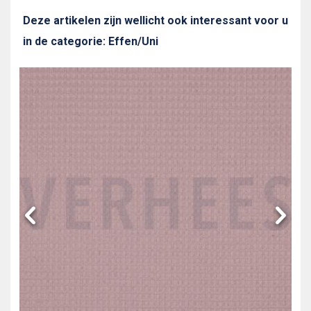
Deze artikelen zijn wellicht ook interessant voor u
in de categorie: Effen/Uni