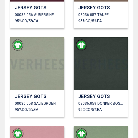
JERSEY GOTS
JERSEY GOTS
08036.056 AUBERGINE
08036.057 TAUPE
95%CO/5%EA
95%CO/5%EA
JERSEY GOTS
JERSEY GOTS
08036.058 SALIEGROEN
08036.059 DONKER BOSGROEN
95%CO/5%EA
95%CO/5%EA