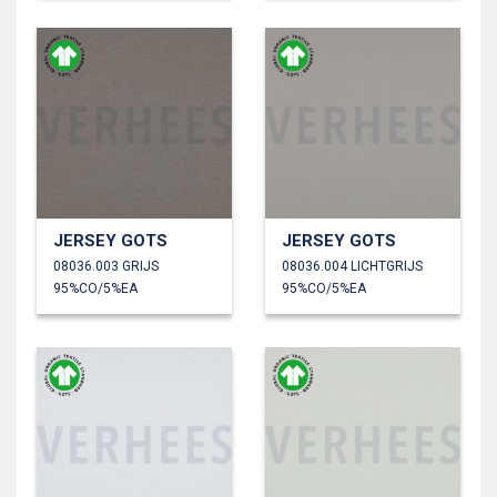
JERSEY GOTS
JERSEY GOTS
08036.003 GRIJS
08036.004 LICHTGRIJS
95%CO/5%EA
95%CO/5%EA