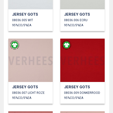
JERSEY GOTS
JERSEY GOTS
08036.005 WIT
08036.006 ECRU
95%CO/5%EA
95%CO/5%EA
JERSEY GOTS
JERSEY GOTS
08036.007 LICHT ROZE
08036.009 DONKERROOD
95%CO/5%EA
95%CO/5%EA