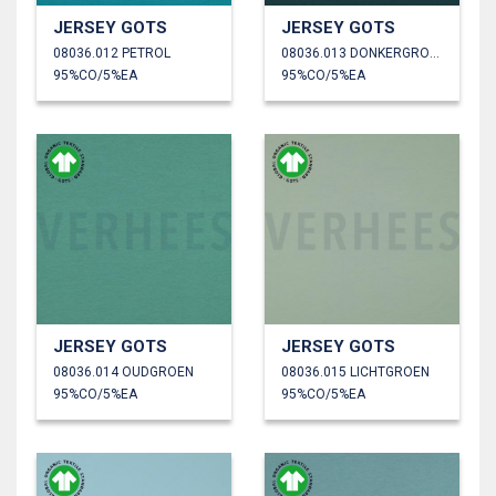
JERSEY GOTS
JERSEY GOTS
08036.012 PETROL
08036.013 DONKERGROEN
95%CO/5%EA
95%CO/5%EA
JERSEY GOTS
JERSEY GOTS
08036.014 OUDGROEN
08036.015 LICHTGROEN
95%CO/5%EA
95%CO/5%EA