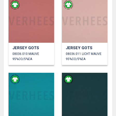
JERSEY GOTS
JERSEY GOTS
08036.010 MAUVE
08036.011 LICHT MAUVE
95%CO/5%EA
95%CO/5%EA