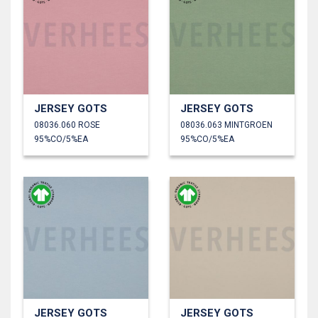
JERSEY GOTS
JERSEY GOTS
08036.060 ROSE
08036.063 MINTGROEN
95%CO/5%EA
95%CO/5%EA
JERSEY GOTS
JERSEY GOTS