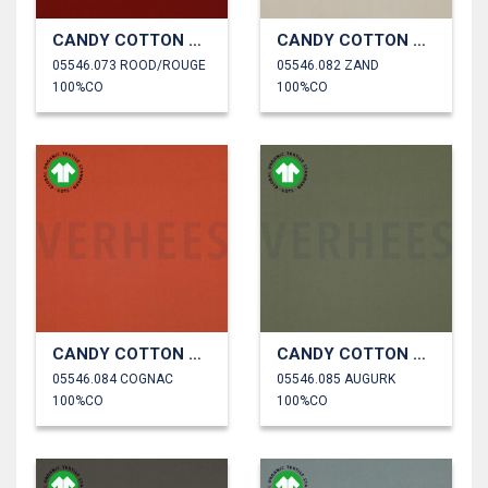
CANDY COTTON GOTS
CANDY COTTON GOTS
05546.073 ROOD/ROUGE
05546.082 ZAND
100%CO
100%CO
CANDY COTTON GOTS
CANDY COTTON GOTS
05546.084 COGNAC
05546.085 AUGURK
100%CO
100%CO