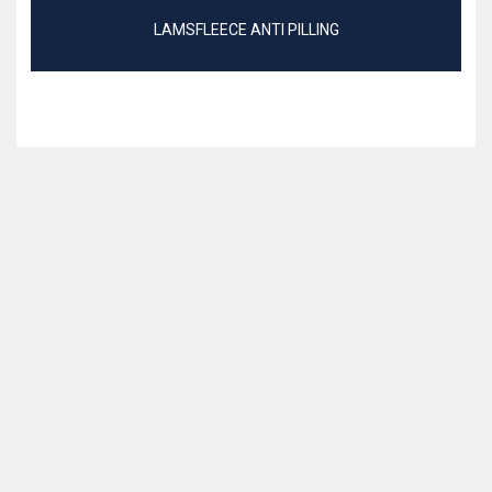
LAMSFLEECE ANTI PILLING