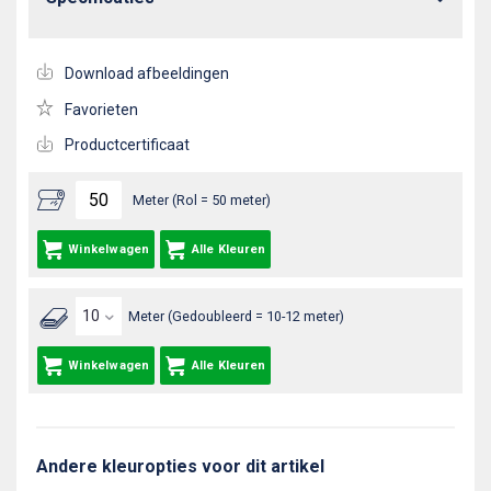
Download afbeeldingen
Favorieten
Productcertificaat
Meter (Rol = 50 meter)
Winkelwagen
Alle Kleuren
Meter (Gedoubleerd = 10-12 meter)
Winkelwagen
Alle Kleuren
Andere kleuropties voor dit artikel