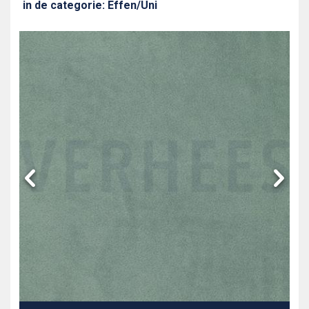
in de categorie: Effen/Uni