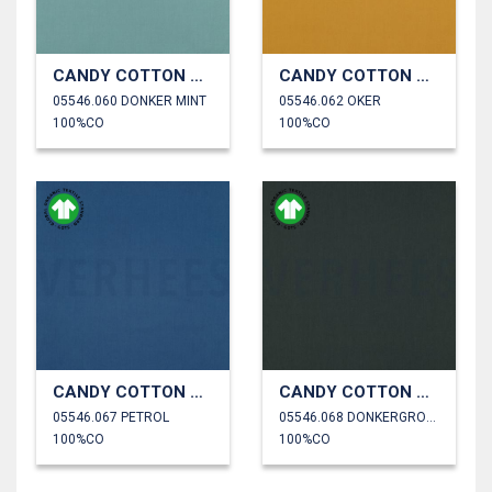
CANDY COTTON GOTS
CANDY COTTON GOTS
05546.060 DONKER MINT
05546.062 OKER
100%CO
100%CO
CANDY COTTON GOTS
CANDY COTTON GOTS
05546.067 PETROL
05546.068 DONKERGROEN
100%CO
100%CO