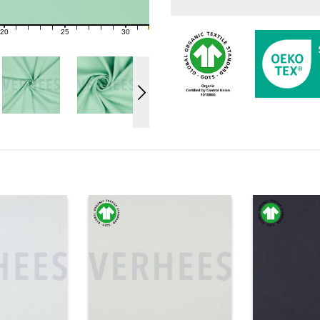
20
25
30
21
22
23
24
26
27
28
29
31