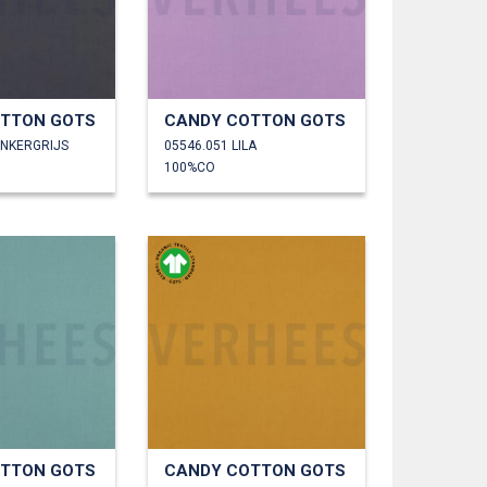
TTON GOTS
CANDY COTTON GOTS
ONKERGRIJS
05546.051 LILA
100%CO
TTON GOTS
CANDY COTTON GOTS