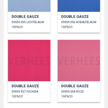
DOUBLE GAUZE
DOUBLE GAUZE
09959.055 LICHTBLAUW
09959.056 KOBALTBLAUW
100%CO
100%CO
DOUBLE GAUZE
DOUBLE GAUZE
09959.057 FUCHSIA
09959.058 ROZE
100%CO
100%CO