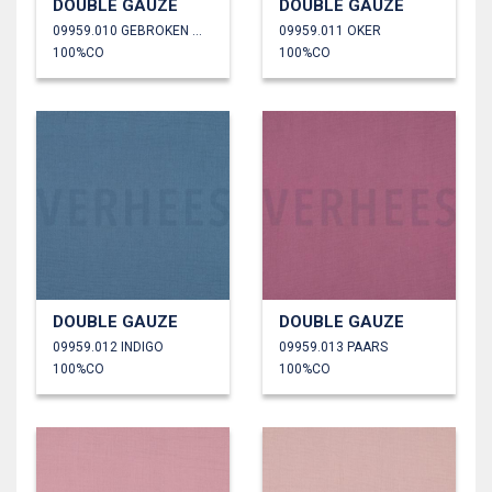
DOUBLE GAUZE
DOUBLE GAUZE
09959.010 GEBROKEN WIT
09959.011 OKER
100%CO
100%CO
DOUBLE GAUZE
DOUBLE GAUZE
09959.012 INDIGO
09959.013 PAARS
100%CO
100%CO