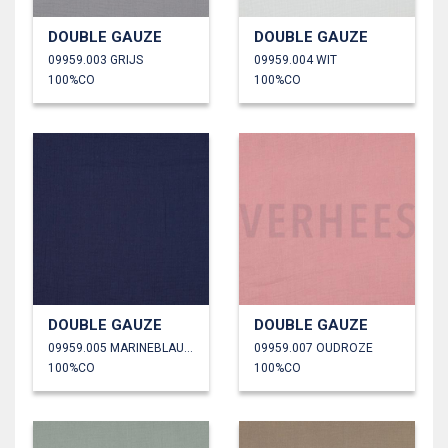
DOUBLE GAUZE
DOUBLE GAUZE
09959.003 GRIJS
09959.004 WIT
100%CO
100%CO
DOUBLE GAUZE
DOUBLE GAUZE
09959.005 MARINEBLAUW
09959.007 OUDROZE
100%CO
100%CO