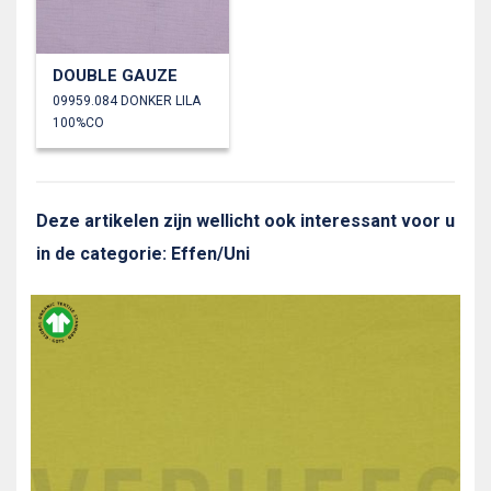
DOUBLE GAUZE
09959.084 DONKER LILA
100%CO
Deze artikelen zijn wellicht ook interessant voor u
in de categorie: Effen/Uni