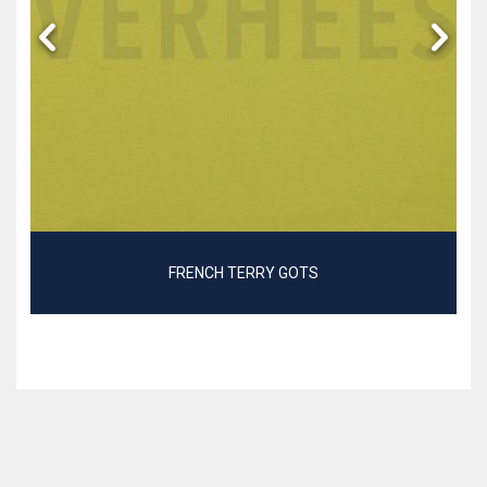
FRENCH TERRY GOTS