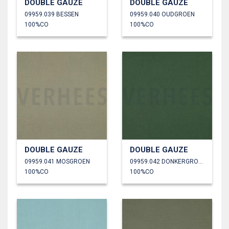
DOUBLE GAUZE
DOUBLE GAUZE
09959.039 BESSEN
09959.040 OUDGROEN
100%CO
100%CO
DOUBLE GAUZE
DOUBLE GAUZE
09959.041 MOSGROEN
09959.042 DONKERGROEN
100%CO
100%CO