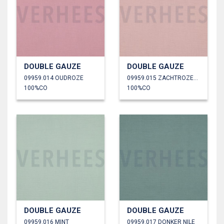
DOUBLE GAUZE
DOUBLE GAUZE
09959.014 OUDROZE
09959.015 ZACHTROZE/OUDROZE
100%CO
100%CO
DOUBLE GAUZE
DOUBLE GAUZE
09959.016 MINT
09959.017 DONKER NILE