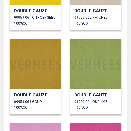
DOUBLE GAUZE
DOUBLE GAUZE
09959.061 CITROENGEEL
09959.062 NATUREL
100%CO
100%CO
DOUBLE GAUZE
DOUBLE GAUZE
09959.063 GOUD
09959.064 OUDLIME
100%CO
100%CO