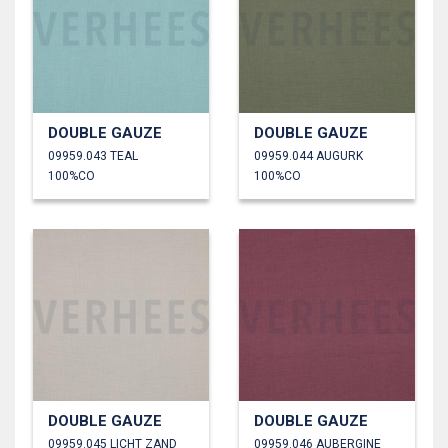
DOUBLE GAUZE
DOUBLE GAUZE
09959.043 TEAL
09959.044 AUGURK
100%CO
100%CO
DOUBLE GAUZE
DOUBLE GAUZE
09959.045 LICHT ZAND
09959.046 AUBERGINE