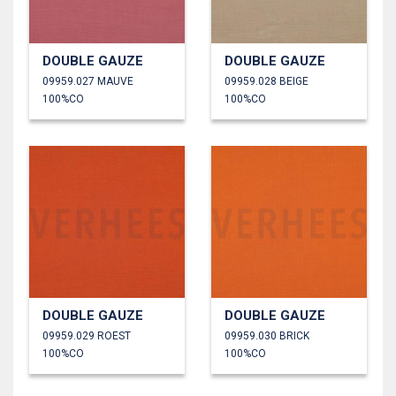
DOUBLE GAUZE
DOUBLE GAUZE
09959.027 MAUVE
09959.028 BEIGE
100%CO
100%CO
DOUBLE GAUZE
DOUBLE GAUZE
09959.029 ROEST
09959.030 BRICK
100%CO
100%CO