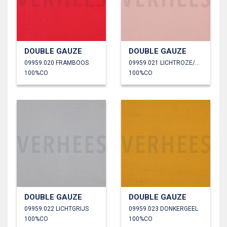
DOUBLE GAUZE
DOUBLE GAUZE
09959.020 FRAMBOOS
09959.021 LICHTROZE/OUDROZE
100%CO
100%CO
DOUBLE GAUZE
DOUBLE GAUZE
09959.022 LICHTGRIJS
09959.023 DONKERGEEL
100%CO
100%CO