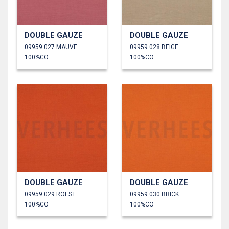
DOUBLE GAUZE
DOUBLE GAUZE
09959.027 MAUVE
09959.028 BEIGE
100%CO
100%CO
DOUBLE GAUZE
DOUBLE GAUZE
09959.029 ROEST
09959.030 BRICK
100%CO
100%CO