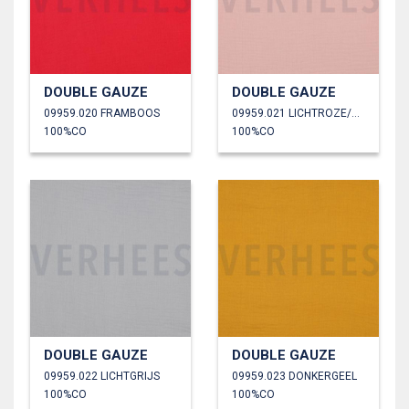
DOUBLE GAUZE
DOUBLE GAUZE
09959.020 FRAMBOOS
09959.021 LICHTROZE/OUDROZE
100%CO
100%CO
DOUBLE GAUZE
DOUBLE GAUZE
09959.022 LICHTGRIJS
09959.023 DONKERGEEL
100%CO
100%CO