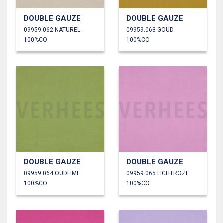
DOUBLE GAUZE
DOUBLE GAUZE
09959.062 NATUREL
09959.063 GOUD
100%CO
100%CO
DOUBLE GAUZE
DOUBLE GAUZE
09959.064 OUDLIME
09959.065 LICHTROZE
100%CO
100%CO