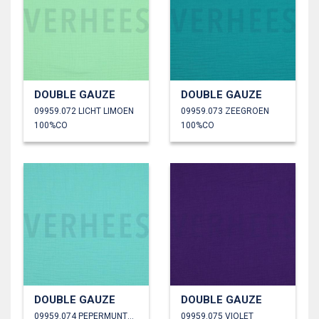
DOUBLE GAUZE
DOUBLE GAUZE
09959.072 LICHT LIMOEN
09959.073 ZEEGROEN
100%CO
100%CO
DOUBLE GAUZE
DOUBLE GAUZE
09959.074 PEPERMUNTGROEN
09959.075 VIOLET