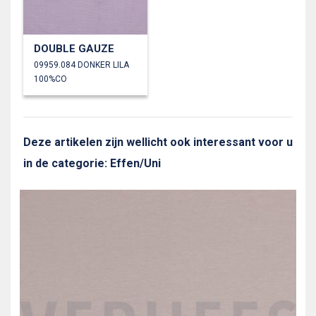
DOUBLE GAUZE
09959.084 DONKER LILA
100%CO
Deze artikelen zijn wellicht ook interessant voor u
in de categorie: Effen/Uni