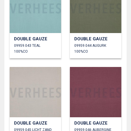
DOUBLE GAUZE
DOUBLE GAUZE
09959.043 TEAL
09959.044 AUGURK
100%CO
100%CO
DOUBLE GAUZE
DOUBLE GAUZE
09959.045 LICHT ZAND
09959.046 AUBERGINE