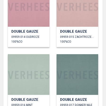
DOUBLE GAUZE
DOUBLE GAUZE
09959.014 OUDROZE
09959.015 ZACHTROZE/OUDROZE
100%CO
100%CO
DOUBLE GAUZE
DOUBLE GAUZE
09959.016 MINT
09959.017 DONKER NILE