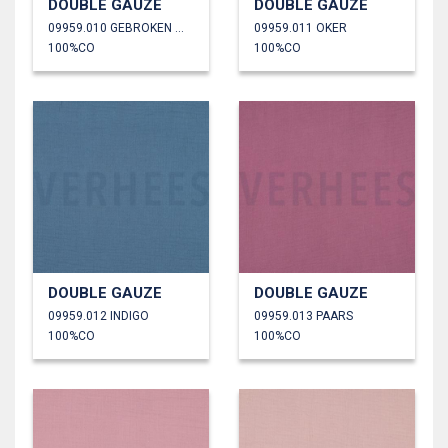
DOUBLE GAUZE
DOUBLE GAUZE
09959.010 GEBROKEN WIT
09959.011 OKER
100%CO
100%CO
DOUBLE GAUZE
DOUBLE GAUZE
09959.012 INDIGO
09959.013 PAARS
100%CO
100%CO