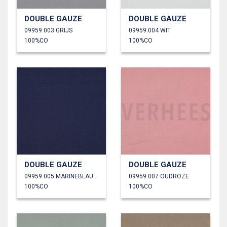
DOUBLE GAUZE
DOUBLE GAUZE
09959.003 GRIJS
09959.004 WIT
100%CO
100%CO
DOUBLE GAUZE
DOUBLE GAUZE
09959.005 MARINEBLAUW
09959.007 OUDROZE
100%CO
100%CO