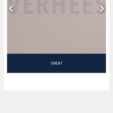
SWEAT