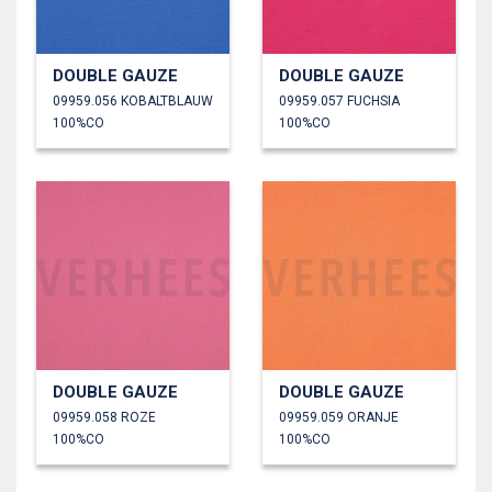
DOUBLE GAUZE
DOUBLE GAUZE
09959.056 KOBALTBLAUW
09959.057 FUCHSIA
100%CO
100%CO
DOUBLE GAUZE
DOUBLE GAUZE
09959.058 ROZE
09959.059 ORANJE
100%CO
100%CO