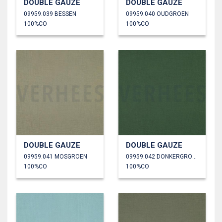
DOUBLE GAUZE
DOUBLE GAUZE
09959.039 BESSEN
09959.040 OUDGROEN
100%CO
100%CO
DOUBLE GAUZE
DOUBLE GAUZE
09959.041 MOSGROEN
09959.042 DONKERGROEN
100%CO
100%CO