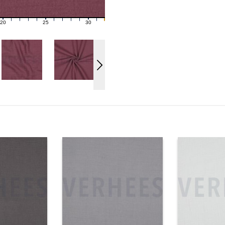
20
25
30
21
22
23
24
26
27
28
29
31