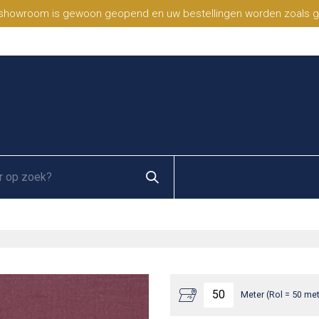
 showroom is gewoon geopend en uw bestellingen worden zoals geb
Meter (Rol = 50 met