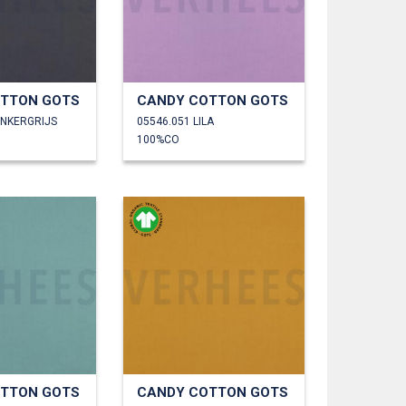
TTON GOTS
CANDY COTTON GOTS
ONKERGRIJS
05546.051 LILA
100%CO
TTON GOTS
CANDY COTTON GOTS