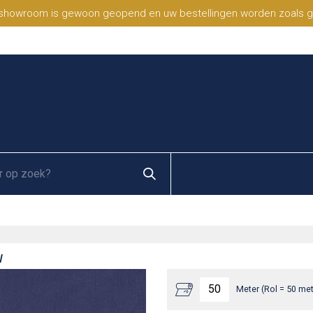
 showroom is gewoon geopend en uw bestellingen worden zoals geb
W
Meter (Rol = 50 met