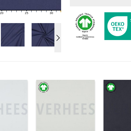
20
25
30
21
22
23
24
26
27
28
29
31