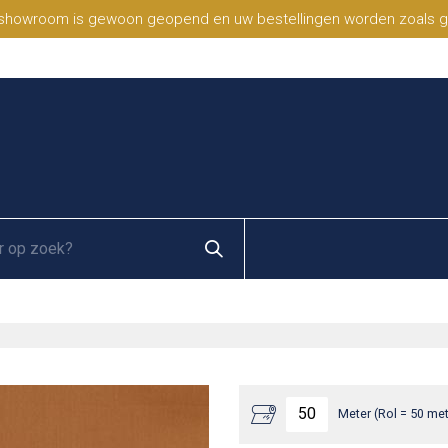
 showroom is gewoon geopend en uw bestellingen worden zoals geb
Meter (Rol = 50 met