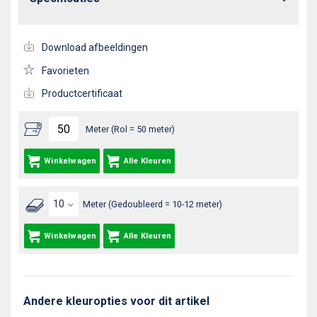
Download afbeeldingen
Favorieten
Productcertificaat
Meter (Rol = 50 meter)
Winkelwagen
Alle Kleuren
Meter (Gedoubleerd = 10-12 meter)
Winkelwagen
Alle Kleuren
Andere kleuropties voor dit artikel