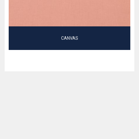
CANVAS