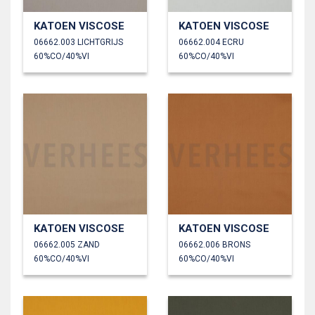
KATOEN VISCOSE
KATOEN VISCOSE
06662.003 LICHTGRIJS
06662.004 ECRU
60%CO/40%VI
60%CO/40%VI
KATOEN VISCOSE
KATOEN VISCOSE
06662.005 ZAND
06662.006 BRONS
60%CO/40%VI
60%CO/40%VI