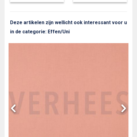
Deze artikelen zijn wellicht ook interessant voor u
in de categorie: Effen/Uni