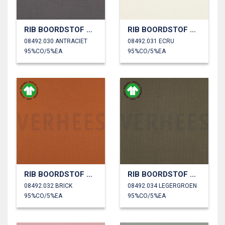
RIB BOORDSTOF GOTS
RIB BOORDSTOF GOTS
08492.030 ANTRACIET
08492.031 ECRU
95%CO/5%EA
95%CO/5%EA
RIB BOORDSTOF GOTS
RIB BOORDSTOF GOTS
08492.032 BRICK
08492.034 LEGERGROEN
95%CO/5%EA
95%CO/5%EA