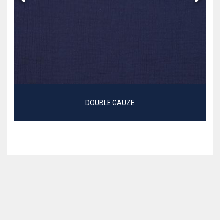
DOUBLE GAUZE