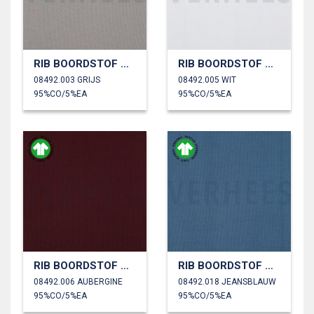
RIB BOORDSTOF GOTS
RIB BOORDSTOF GOTS
08492.003 GRIJS
08492.005 WIT
95%CO/5%EA
95%CO/5%EA
RIB BOORDSTOF GOTS
RIB BOORDSTOF GOTS
08492.006 AUBERGINE
08492.018 JEANSBLAUW
95%CO/5%EA
95%CO/5%EA