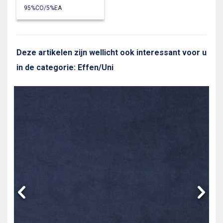
95%CO/5%EA
Deze artikelen zijn wellicht ook interessant voor u
in de categorie: Effen/Uni