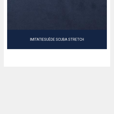
IMITATIESUÈDE SCUBA STRETCH