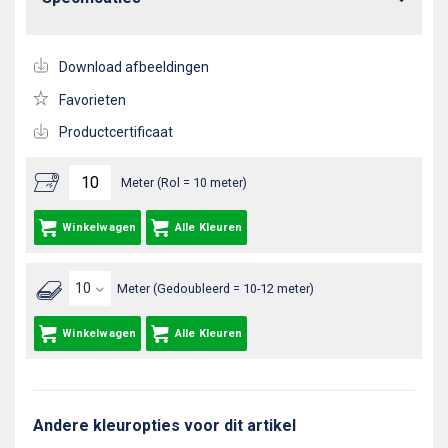
Download afbeeldingen
Favorieten
Productcertificaat
Meter (Rol = 10 meter)
Winkelwagen
Alle Kleuren
Meter (Gedoubleerd = 10-12 meter)
Winkelwagen
Alle Kleuren
Andere kleuropties voor dit artikel