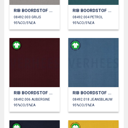
RIB BOORDSTOF GOTS
RIB BOORDSTOF GOTS
08492.003 GRIJS
08492.004 PETROL
95%CO/5%EA
95%CO/5%EA
RIB BOORDSTOF GOTS
RIB BOORDSTOF GOTS
08492.006 AUBERGINE
08492.018 JEANSBLAUW
95%CO/5%EA
95%CO/5%EA