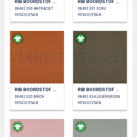
RIB BOORDSTOF GOTS
RIB BOORDSTOF GOTS
08492.030 ANTRACIET
08492.031 ECRU
95%CO/5%EA
95%CO/5%EA
RIB BOORDSTOF GOTS
RIB BOORDSTOF GOTS
08492.032 BRICK
08492.034 LEGERGROEN
95%CO/5%EA
95%CO/5%EA