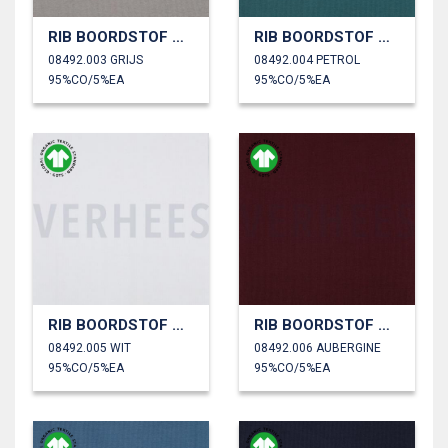
RIB BOORDSTOF GOTS
RIB BOORDSTOF GOTS
08492.003 GRIJS
08492.004 PETROL
95%CO/5%EA
95%CO/5%EA
RIB BOORDSTOF GOTS
RIB BOORDSTOF GOTS
08492.005 WIT
08492.006 AUBERGINE
95%CO/5%EA
95%CO/5%EA