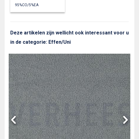
95%CO/5%EA
Deze artikelen zijn wellicht ook interessant voor u
in de categorie: Effen/Uni