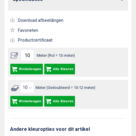
Download afbeeldingen
Favorieten
Productcertificaat
Meter (Rol = 10 meter)
Winkelwagen
Alle Kleuren
Meter (Gedoubleerd = 10-12 meter)
Winkelwagen
Alle Kleuren
Andere kleuropties voor dit artikel