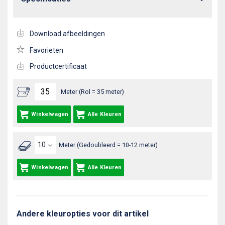
Download afbeeldingen
Favorieten
Productcertificaat
Meter (Rol = 35 meter)
Winkelwagen
Alle Kleuren
Meter (Gedoubleerd = 10-12 meter)
Winkelwagen
Alle Kleuren
Andere kleuropties voor dit artikel