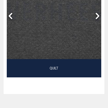
QUILT