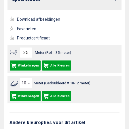
Download afbeeldingen
Favorieten
Productcertificaat
Meter (Rol = 35 meter)
Winkelwagen
Alle Kleuren
Meter (Gedoubleerd = 10-12 meter)
Winkelwagen
Alle Kleuren
Andere kleuropties voor dit artikel