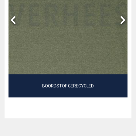
BOORDSTOF GERECYCLED