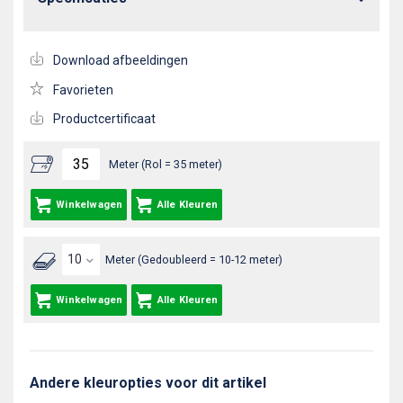
Download afbeeldingen
Favorieten
Productcertificaat
Meter (Rol = 35 meter)
Winkelwagen
Alle Kleuren
Meter (Gedoubleerd = 10-12 meter)
Winkelwagen
Alle Kleuren
Andere kleuropties voor dit artikel