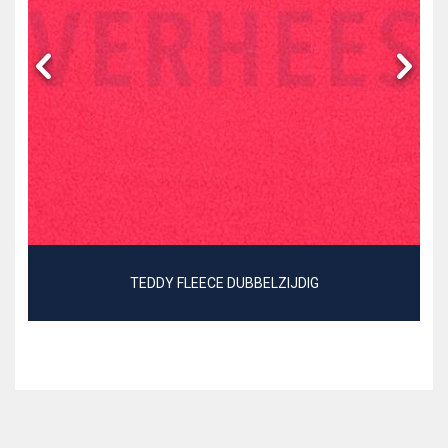
TEDDY FLEECE DUBBELZIJDIG