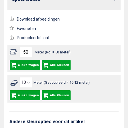
Download afbeeldingen
Favorieten
Productcertificaat
Meter (Rol = 50 meter)
Winkelwagen
Alle Kleuren
Meter (Gedoubleerd = 10-12 meter)
Winkelwagen
Alle Kleuren
Andere kleuropties voor dit artikel