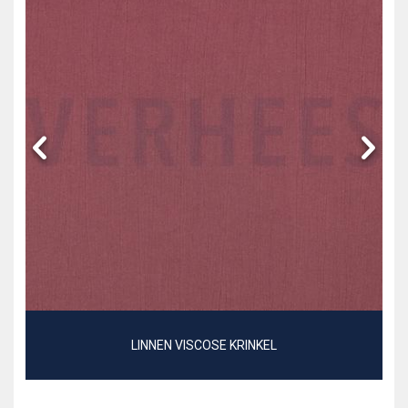
LINNEN VISCOSE KRINKEL