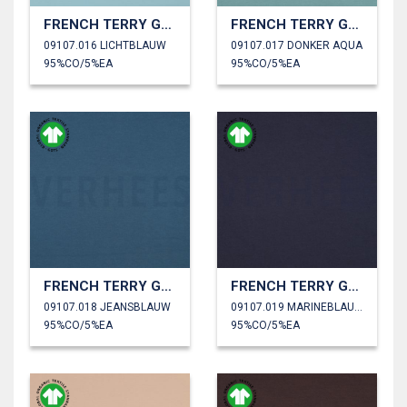
FRENCH TERRY GOTS
FRENCH TERRY GOTS
09107.016 LICHTBLAUW
09107.017 DONKER AQUA
95%CO/5%EA
95%CO/5%EA
FRENCH TERRY GOTS
FRENCH TERRY GOTS
09107.018 JEANSBLAUW
09107.019 MARINEBLAUW
95%CO/5%EA
95%CO/5%EA