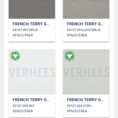
FRENCH TERRY GOTS
FRENCH TERRY GOTS
09107.003 GRIJS
09107.004 LICHTGRIJS
95%CO/5%EA
95%CO/5%EA
FRENCH TERRY GOTS
FRENCH TERRY GOTS
09107.005 WIT
09107.006 ECRU
95%CO/5%EA
95%CO/5%EA