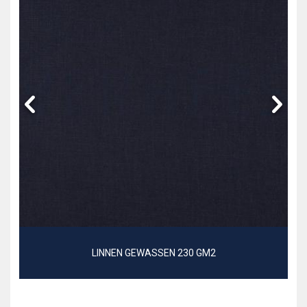
LINNEN GEWASSEN 230 GM2