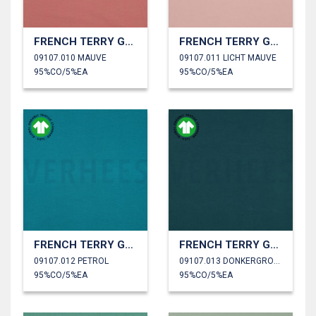
FRENCH TERRY GOTS
FRENCH TERRY GOTS
09107.010 MAUVE
09107.011 LICHT MAUVE
95%CO/5%EA
95%CO/5%EA
FRENCH TERRY GOTS
FRENCH TERRY GOTS
09107.012 PETROL
09107.013 DONKERGROEN
95%CO/5%EA
95%CO/5%EA