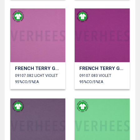
FRENCH TERRY GOTS
FRENCH TERRY GOTS
09107.082 LICHT VIOLET
09107.083 VIOLET
95%CO/5%EA
95%CO/5%EA