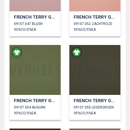
FRENCH TERRY GOTS
FRENCH TERRY GOTS
09107.047 BLUSH
09107.052 ZACHTROZE
95%CO/5%EA
95%CO/5%EA
FRENCH TERRY GOTS
FRENCH TERRY GOTS
09107.054 AUGURK
09107.055 LEGERGROEN
95%CO/5%EA
95%CO/5%EA