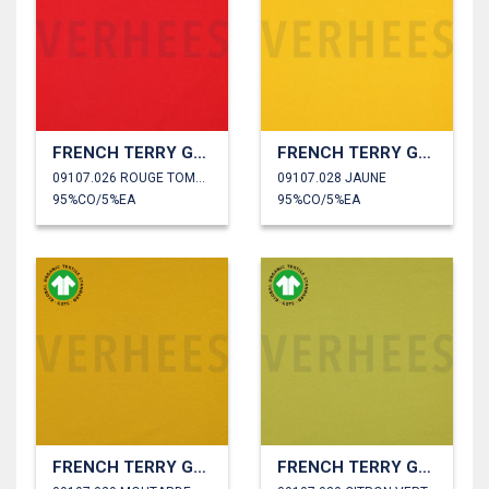
FRENCH TERRY GOTS
FRENCH TERRY GOTS
09107.026 ROUGE TOMATE
09107.028 JAUNE
95%CO/5%EA
95%CO/5%EA
FRENCH TERRY GOTS
FRENCH TERRY GOTS