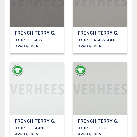
FRENCH TERRY GOTS
FRENCH TERRY GOTS
09107.003 GRIS
09107.004 GRIS CLAIR
95%CO/5%EA
95%CO/5%EA
FRENCH TERRY GOTS
FRENCH TERRY GOTS
09107.005 BLANC
09107.006 ÉCRU
95%CO/5%EA
95%CO/5%EA