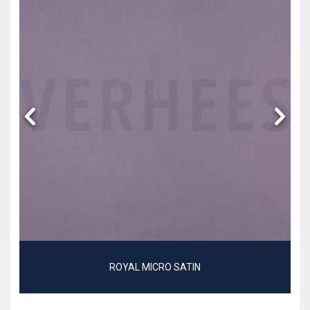
ROYAL MICRO SATIN