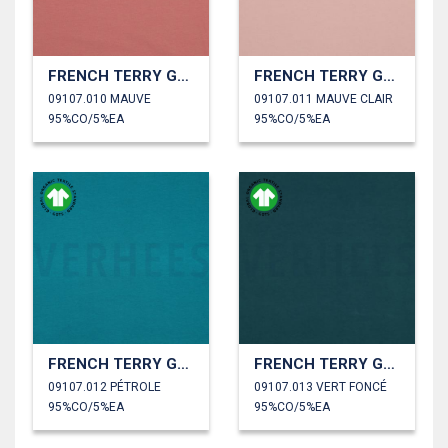
FRENCH TERRY GOTS
FRENCH TERRY GOTS
09107.010 MAUVE
09107.011 MAUVE CLAIR
95%CO/5%EA
95%CO/5%EA
FRENCH TERRY GOTS
FRENCH TERRY GOTS
09107.012 PÉTROLE
09107.013 VERT FONCÉ
95%CO/5%EA
95%CO/5%EA