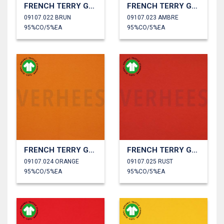
FRENCH TERRY GOTS
FRENCH TERRY GOTS
09107.022 BRUN
09107.023 AMBRE
95%CO/5%EA
95%CO/5%EA
FRENCH TERRY GOTS
FRENCH TERRY GOTS
09107.024 ORANGE
09107.025 RUST
95%CO/5%EA
95%CO/5%EA