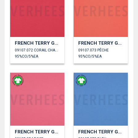
FRENCH TERRY GOTS
FRENCH TERRY GOTS
09107.072 CORAIL CHAUD
09107.073 PÊCHE
95%CO/5%EA
95%CO/5%EA
FRENCH TERRY GOTS
FRENCH TERRY GOTS