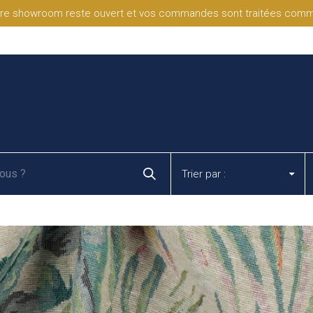
re showroom reste ouvert et vos commandes sont traitées comme d
Trier par :