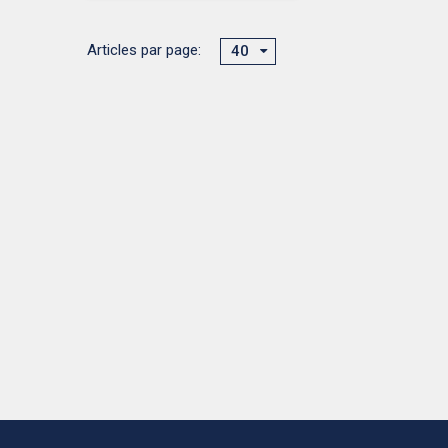
Articles par page:
40