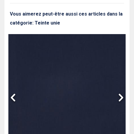
Vous aimerez peut-être aussi ces articles dans la
catégorie: Teinte unie