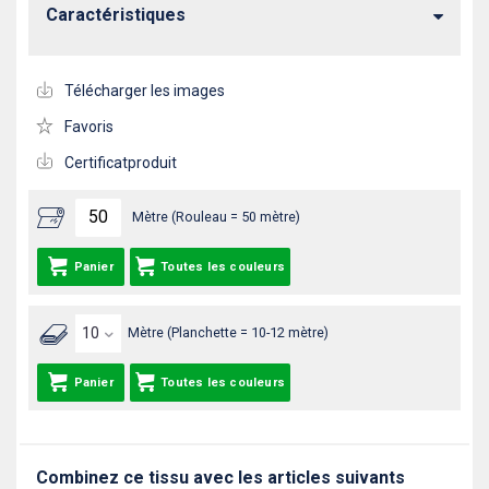
Caractéristiques
Télécharger les images
Favoris
Certificatproduit
Mètre (Rouleau = 50 mètre)
Panier
Toutes les couleurs
Mètre (Planchette = 10-12 mètre)
Panier
Toutes les couleurs
Combinez ce tissu avec les articles suivants