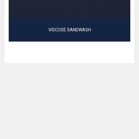
VISCOSE SANDWASH