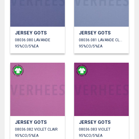
JERSEY GOTS
JERSEY GOTS
08036.080 LAVANDE
08036.081 LAVANDE CLAIR
95%CO/5%EA
95%CO/5%EA
JERSEY GOTS
JERSEY GOTS
08036.082 VIOLET CLAIR
08036.083 VIOLET
95%CO/5%EA
95%CO/5%EA