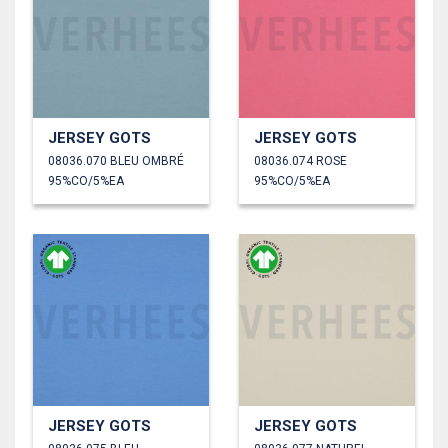
JERSEY GOTS
JERSEY GOTS
08036.070 BLEU OMBRÉ
08036.074 ROSE
95%CO/5%EA
95%CO/5%EA
JERSEY GOTS
JERSEY GOTS