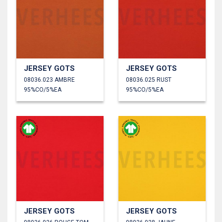
JERSEY GOTS
JERSEY GOTS
08036.023 AMBRE
08036.025 RUST
95%CO/5%EA
95%CO/5%EA
JERSEY GOTS
JERSEY GOTS