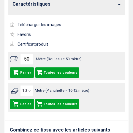
Caractéristiques
Télécharger les images
Favoris
Certificatproduit
Mètre (Rouleau = 50 mètre)
Panier
Toutes les couleurs
Mètre (Planchette = 10-12 mètre)
Panier
Toutes les couleurs
Combinez ce tissu avec les articles suivants