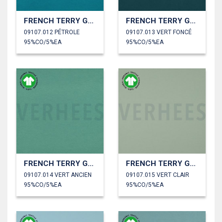
FRENCH TERRY GOTS
FRENCH TERRY GOTS
09107.012 PÉTROLE
09107.013 VERT FONCÉ
95%CO/5%EA
95%CO/5%EA
FRENCH TERRY GOTS
FRENCH TERRY GOTS
09107.014 VERT ANCIEN
09107.015 VERT CLAIR
95%CO/5%EA
95%CO/5%EA