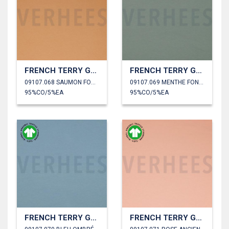
FRENCH TERRY GOTS
FRENCH TERRY GOTS
09107.068 SAUMON FONCÉ
09107.069 MENTHE FONCÉ
95%CO/5%EA
95%CO/5%EA
FRENCH TERRY GOTS
FRENCH TERRY GOTS