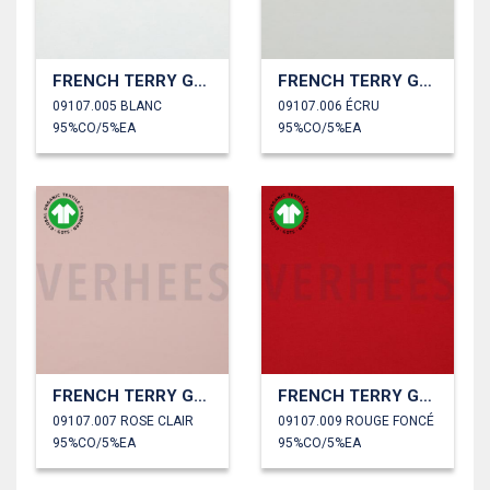
FRENCH TERRY GOTS
FRENCH TERRY GOTS
09107.005 BLANC
09107.006 ÉCRU
95%CO/5%EA
95%CO/5%EA
FRENCH TERRY GOTS
FRENCH TERRY GOTS
09107.007 ROSE CLAIR
09107.009 ROUGE FONCÉ
95%CO/5%EA
95%CO/5%EA