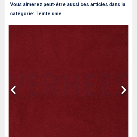
Vous aimerez peut-être aussi ces articles dans la
catégorie: Teinte unie