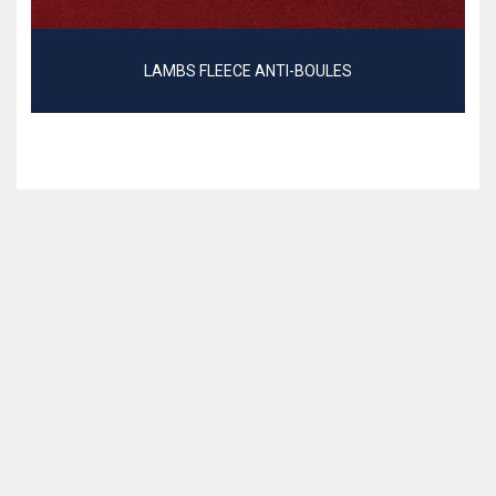
LAMBS FLEECE ANTI-BOULES