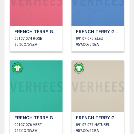
FRENCH TERRY GOTS
FRENCH TERRY GOTS
09107.074 ROSE
09107.075 BLEU
95%CO/5%EA
95%CO/5%EA
FRENCH TERRY GOTS
FRENCH TERRY GOTS
09107.076 VERT
09107.077 NATUREL
95%CO/5%EA
95%CO/5%EA