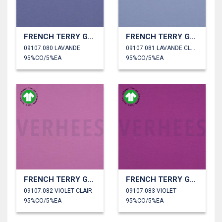
FRENCH TERRY GOTS
FRENCH TERRY GOTS
09107.080 LAVANDE
09107.081 LAVANDE CLAIR
95%CO/5%EA
95%CO/5%EA
FRENCH TERRY GOTS
FRENCH TERRY GOTS
09107.082 VIOLET CLAIR
09107.083 VIOLET
95%CO/5%EA
95%CO/5%EA