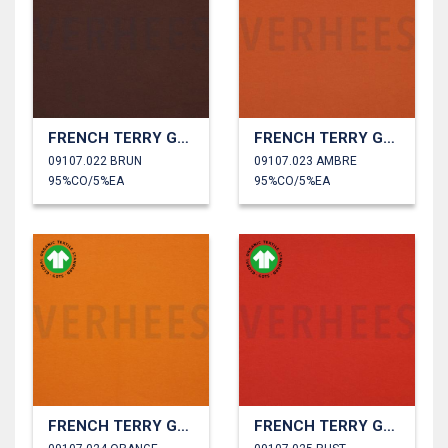
FRENCH TERRY GOTS
FRENCH TERRY GOTS
09107.022 BRUN
09107.023 AMBRE
95%CO/5%EA
95%CO/5%EA
FRENCH TERRY GOTS
FRENCH TERRY GOTS