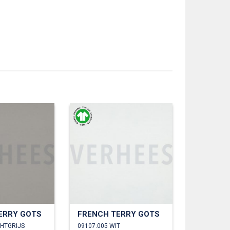
ERRY GOTS
FRENCH TERRY GOTS
CHTGRIJS
09107.005 WIT