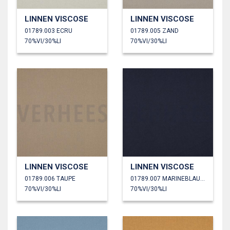
LINNEN VISCOSE
LINNEN VISCOSE
01789.003 ECRU
01789.005 ZAND
70%VI/30%LI
70%VI/30%LI
LINNEN VISCOSE
LINNEN VISCOSE
01789.006 TAUPE
01789.007 MARINEBLAUW
70%VI/30%LI
70%VI/30%LI