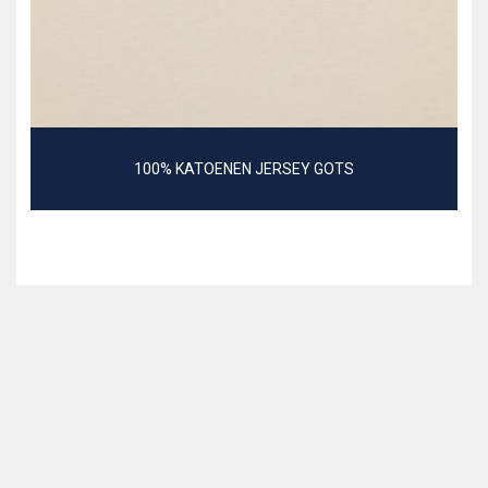
100% KATOENEN JERSEY GOTS