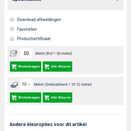
Download afbeeldingen
Favorieten
Productcertificaat
Meter (Rol = 50 meter)
Winkelwagen
Alle Kleuren
Meter (Gedoubleerd = 10-12 meter)
Winkelwagen
Alle Kleuren
Andere kleuropties voor dit artikel