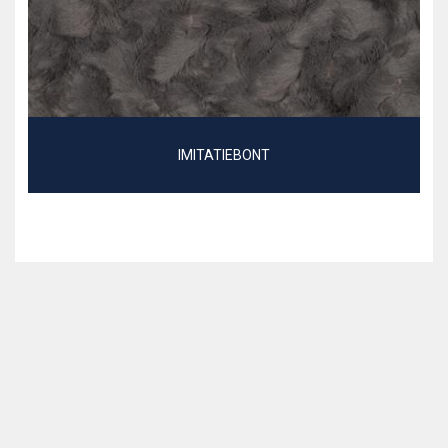
IMITATIEBONT