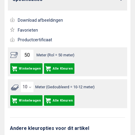
Download afbeeldingen
Favorieten
Productcertificaat
Meter (Rol = 50 meter)
Winkelwagen
Alle Kleuren
Meter (Gedoubleerd = 10-12 meter)
Winkelwagen
Alle Kleuren
Andere kleuropties voor dit artikel