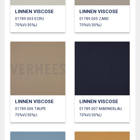
LINNEN VISCOSE
LINNEN VISCOSE
01789.003 ECRU
01789.005 ZAND
70%VI/30%LI
70%VI/30%LI
LINNEN VISCOSE
LINNEN VISCOSE
01789.006 TAUPE
01789.007 MARINEBLAUW
70%VI/30%LI
70%VI/30%LI