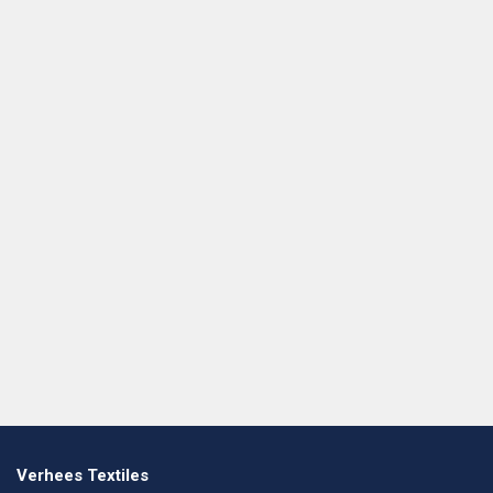
Verhees Textiles