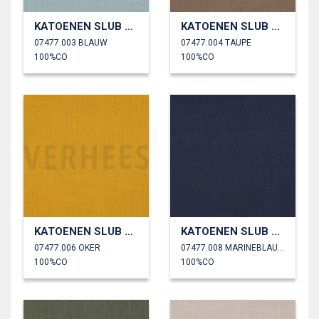
KATOENEN SLUB GEWASSEN
KATOENEN SLUB GEWASSEN
07477.003 BLAUW
07477.004 TAUPE
100%CO
100%CO
KATOENEN SLUB GEWASSEN
KATOENEN SLUB GEWASSEN
07477.006 OKER
07477.008 MARINEBLAUW
100%CO
100%CO