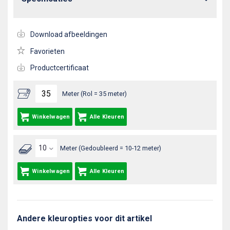
Download afbeeldingen
Favorieten
Productcertificaat
Meter (Rol = 35 meter)
Winkelwagen
Alle Kleuren
Meter (Gedoubleerd = 10-12 meter)
Winkelwagen
Alle Kleuren
Andere kleuropties voor dit artikel