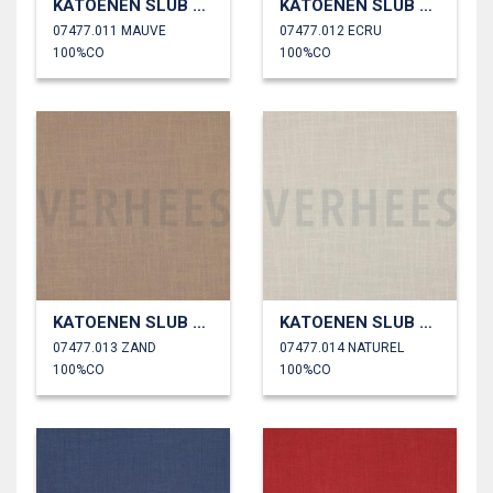
KATOENEN SLUB GEWASSEN
KATOENEN SLUB GEWASSEN
07477.011 MAUVE
07477.012 ECRU
100%CO
100%CO
KATOENEN SLUB GEWASSEN
KATOENEN SLUB GEWASSEN
07477.013 ZAND
07477.014 NATUREL
100%CO
100%CO