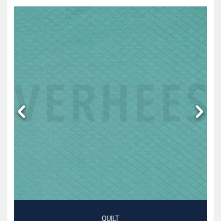
QUILT