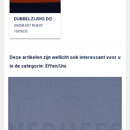
DUBBELZIJDIG DOUBLE GAUZE GOTS
09058.007 ROEST
100%CO
Deze artikelen zijn wellicht ook interessant voor u
in de categorie: Effen/Uni