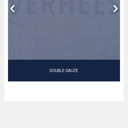
DOUBLE GAUZE