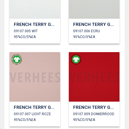
FRENCH TERRY GOTS
FRENCH TERRY GOTS
09107.005 WIT
09107.006 ECRU
95%CO/5%EA
95%CO/5%EA
FRENCH TERRY GOTS
FRENCH TERRY GOTS
09107.007 LICHT ROZE
09107.009 DONKERROOD
95%CO/5%EA
95%CO/5%EA