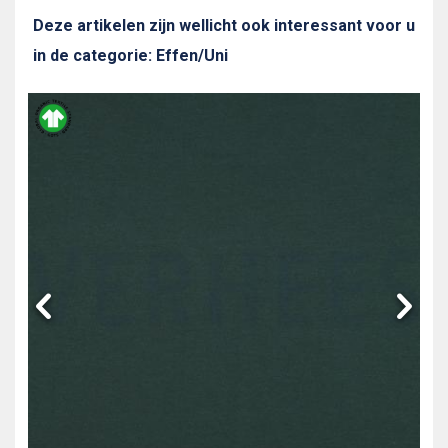
Deze artikelen zijn wellicht ook interessant voor u
in de categorie: Effen/Uni