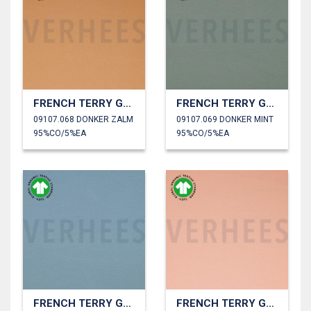
FRENCH TERRY GOTS
FRENCH TERRY GOTS
09107.068 DONKER ZALM
09107.069 DONKER MINT
95%CO/5%EA
95%CO/5%EA
FRENCH TERRY GOTS
FRENCH TERRY GOTS