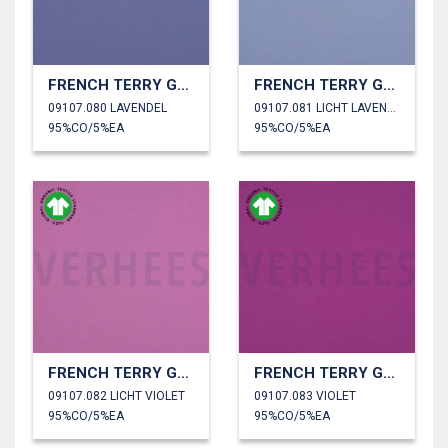
FRENCH TERRY GOTS
FRENCH TERRY GOTS
09107.080 LAVENDEL
09107.081 LICHT LAVENDEL
95%CO/5%EA
95%CO/5%EA
FRENCH TERRY GOTS
FRENCH TERRY GOTS
09107.082 LICHT VIOLET
09107.083 VIOLET
95%CO/5%EA
95%CO/5%EA