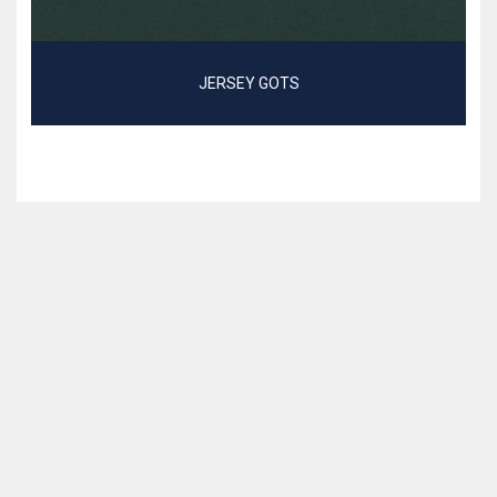
JERSEY GOTS