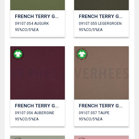
FRENCH TERRY GOTS
FRENCH TERRY GOTS
09107.054 AUGURK
09107.055 LEGERGROEN
95%CO/5%EA
95%CO/5%EA
FRENCH TERRY GOTS
FRENCH TERRY GOTS
09107.056 AUBERGINE
09107.057 TAUPE
95%CO/5%EA
95%CO/5%EA