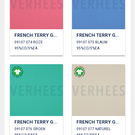
FRENCH TERRY GOTS
FRENCH TERRY GOTS
09107.074 ROZE
09107.075 BLAUW
95%CO/5%EA
95%CO/5%EA
FRENCH TERRY GOTS
FRENCH TERRY GOTS
09107.076 GROEN
09107.077 NATUREL