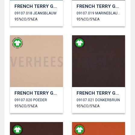
FRENCH TERRY GOTS
FRENCH TERRY GOTS
09107.018 JEANSBLAUW
09107.019 MARINEBLAUW
95%CO/5%EA
95%CO/5%EA
FRENCH TERRY GOTS
FRENCH TERRY GOTS
09107.020 POEDER
09107.021 DONKERBRUIN
95%CO/5%EA
95%CO/5%EA