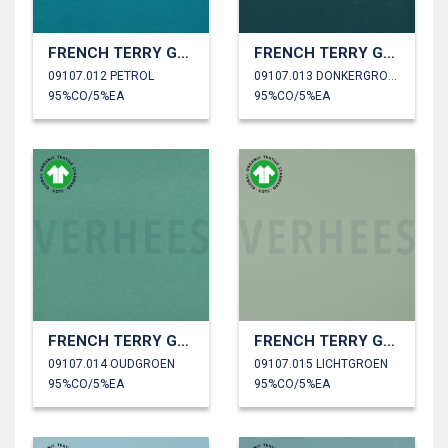
FRENCH TERRY GOTS
FRENCH TERRY GOTS
09107.012 PETROL
09107.013 DONKERGROEN
95%CO/5%EA
95%CO/5%EA
FRENCH TERRY GOTS
FRENCH TERRY GOTS
09107.014 OUDGROEN
09107.015 LICHTGROEN
95%CO/5%EA
95%CO/5%EA