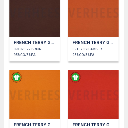
FRENCH TERRY GOTS
FRENCH TERRY GOTS
09107.022 BRUIN
09107.023 AMBER
95%CO/5%EA
95%CO/5%EA
FRENCH TERRY GOTS
FRENCH TERRY GOTS