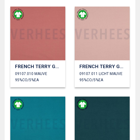
FRENCH TERRY GOTS
FRENCH TERRY GOTS
09107.010 MAUVE
09107.011 LICHT MAUVE
95%CO/5%EA
95%CO/5%EA