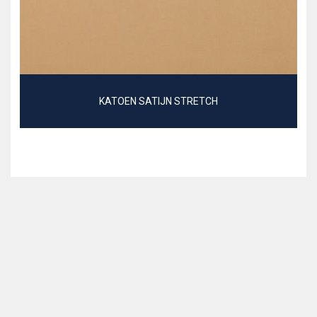
KATOEN SATIJN STRETCH