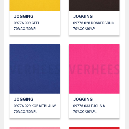
JOGGING
JOGGING
09776.009 GEEL
09776.028 DONKERBRUIN
70%CO/30%PL
70%CO/30%PL
JOGGING
JOGGING
09776.029 KOBALTBLAUW
09776.033 FUCHSIA
70%CO/30%PL
70%CO/30%PL