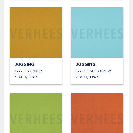
JOGGING
JOGGING
09776.078 OKER
09776.079 IJSBLAUW
70%CO/30%PL
70%CO/30%PL