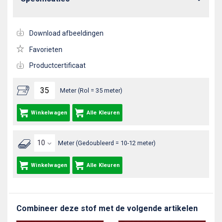
Download afbeeldingen
Favorieten
Productcertificaat
Meter (Rol = 35 meter)
Winkelwagen
Alle Kleuren
Meter (Gedoubleerd = 10-12 meter)
Winkelwagen
Alle Kleuren
Combineer deze stof met de volgende artikelen