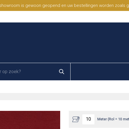
 showroom is gewoon geopend en uw bestellingen worden zoals geb
Meter (Rol = 10 met