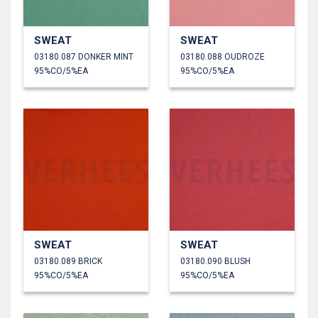
SWEAT
SWEAT
03180.087 DONKER MINT
03180.088 OUDROZE
95%CO/5%EA
95%CO/5%EA
SWEAT
SWEAT
03180.089 BRICK
03180.090 BLUSH
95%CO/5%EA
95%CO/5%EA