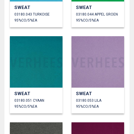
SWEAT
SWEAT
03180.043 TURKOISE
03180.044 APPEL GROEN
95%CO/5%EA
95%CO/5%EA
SWEAT
SWEAT
03180.051 CYAAN
03180.053 LILA
95%CO/5%EA
95%CO/5%EA