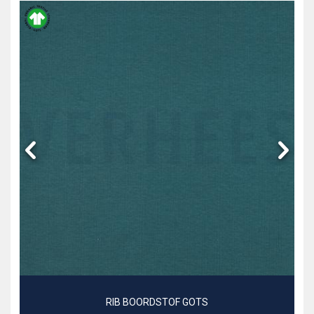
RIB BOORDSTOF GOTS