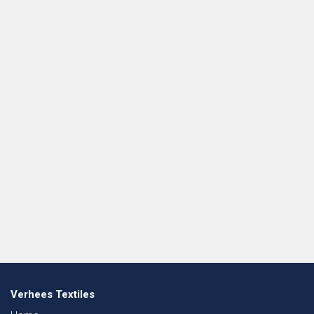
Verhees Textiles