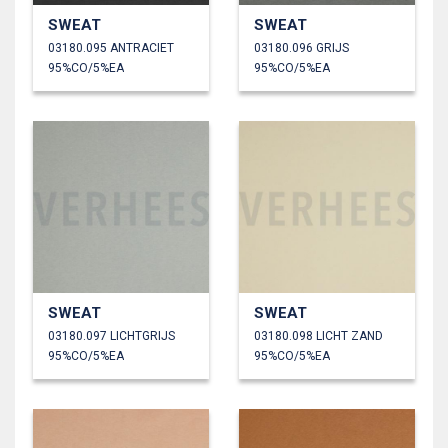
SWEAT
SWEAT
03180.095 ANTRACIET
03180.096 GRIJS
95%CO/5%EA
95%CO/5%EA
SWEAT
SWEAT
03180.097 LICHTGRIJS
03180.098 LICHT ZAND
95%CO/5%EA
95%CO/5%EA