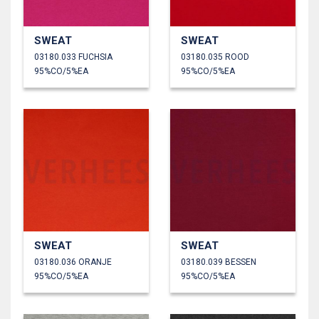
SWEAT
SWEAT
03180.033 FUCHSIA
03180.035 ROOD
95%CO/5%EA
95%CO/5%EA
SWEAT
SWEAT
03180.036 ORANJE
03180.039 BESSEN
95%CO/5%EA
95%CO/5%EA