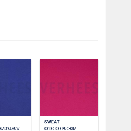
SWEAT
OBALTBLAUW
03180.033 FUCHSIA