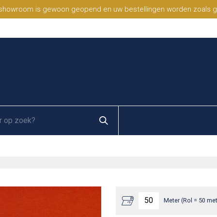
 showroom is gewoon geopend en uw bestellingen worden zoals geb
Meter (Rol = 50 met