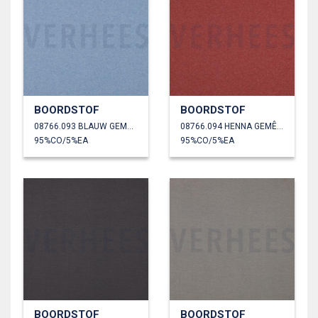
BOORDSTOF
BOORDSTOF
08766.093 BLAUW GEMÊLEERD
08766.094 HENNA GEMÊLEERD
95%CO/5%EA
95%CO/5%EA
BOORDSTOF
BOORDSTOF