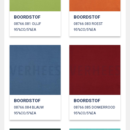
BOORDSTOF
BOORDSTOF
08766.081 OLIJF
08766.083 ROEST
95%CO/5%EA
95%CO/5%EA
BOORDSTOF
BOORDSTOF
08766.084 BLAUW
08766.085 DONKERROOD
95%CO/5%EA
95%CO/5%EA