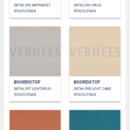
08766.095 ANTRACIET
08766.096 GRIJS
95%CO/5%EA
95%CO/5%EA
BOORDSTOF
BOORDSTOF
08766.097 LICHTGRIJS
08766.098 LICHT ZAND
95%CO/5%EA
95%CO/5%EA