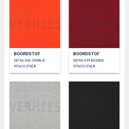
BOORDSTOF
BOORDSTOF
08766.036 ORANJE
08766.039 BESSEN
95%CO/5%EA
95%CO/5%EA