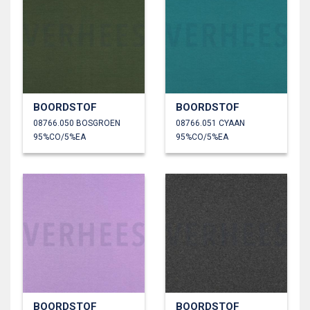
BOORDSTOF
BOORDSTOF
08766.050 BOSGROEN
08766.051 CYAAN
95%CO/5%EA
95%CO/5%EA
BOORDSTOF
BOORDSTOF