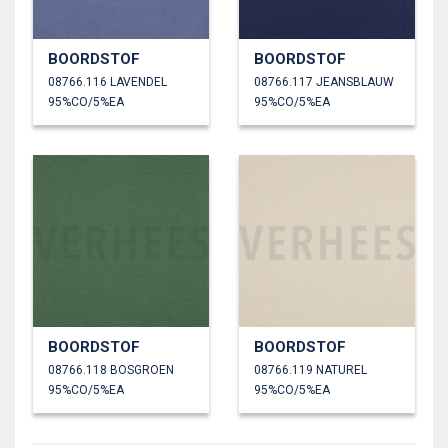
BOORDSTOF
BOORDSTOF
08766.116 LAVENDEL
08766.117 JEANSBLAUW
95%CO/5%EA
95%CO/5%EA
BOORDSTOF
BOORDSTOF
08766.118 BOSGROEN
08766.119 NATUREL
95%CO/5%EA
95%CO/5%EA