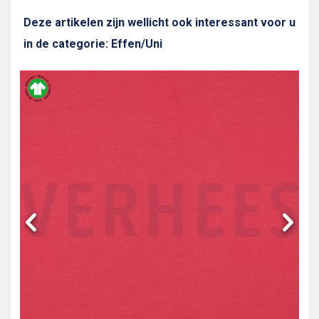
Deze artikelen zijn wellicht ook interessant voor u
in de categorie: Effen/Uni