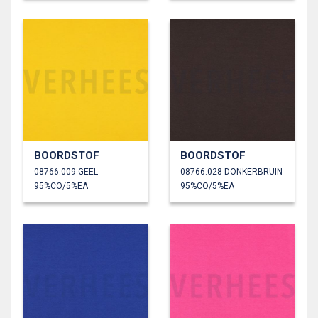
BOORDSTOF
BOORDSTOF
08766.009 GEEL
08766.028 DONKERBRUIN
95%CO/5%EA
95%CO/5%EA