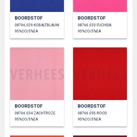
BOORDSTOF
BOORDSTOF
08766.029 KOBALTBLAUW
08766.033 FUCHSIA
95%CO/5%EA
95%CO/5%EA
BOORDSTOF
BOORDSTOF
08766.034 ZACHTROZE
08766.035 ROOD
95%CO/5%EA
95%CO/5%EA