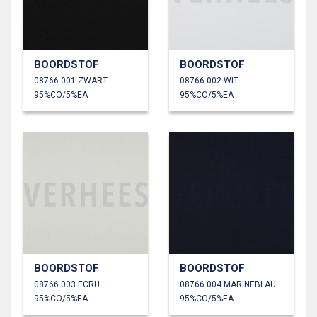
BOORDSTOF
BOORDSTOF
08766.001 ZWART
08766.002 WIT
95%CO/5%EA
95%CO/5%EA
BOORDSTOF
BOORDSTOF
08766.003 ECRU
08766.004 MARINEBLAUW
95%CO/5%EA
95%CO/5%EA