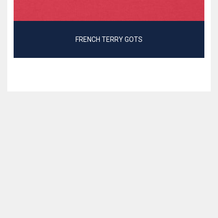
FRENCH TERRY GOTS