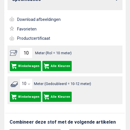
Download afbeeldingen
Favorieten
Productcertificaat
Meter (Rol = 10 meter)
Winkelwagen
Alle Kleuren
Meter (Gedoubleerd = 10-12 meter)
Winkelwagen
Alle Kleuren
Combineer deze stof met de volgende artikelen