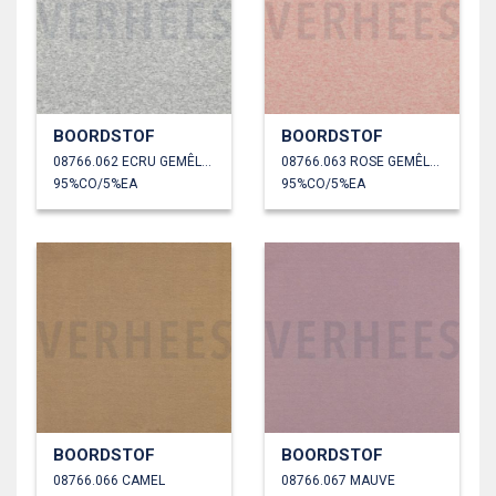
BOORDSTOF
BOORDSTOF
08766.062 ECRU GEMÊLEERD
08766.063 ROSE GEMÊLEERD
95%CO/5%EA
95%CO/5%EA
BOORDSTOF
BOORDSTOF
08766.066 CAMEL
08766.067 MAUVE