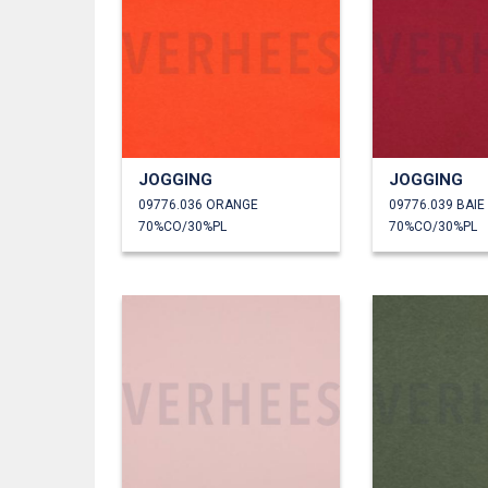
JOGGING
JOGGING
09776.036 ORANGE
09776.039 BAIE
70%CO/30%PL
70%CO/30%PL