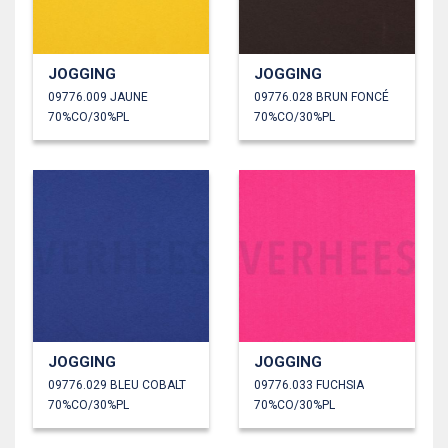
JOGGING
JOGGING
09776.009 JAUNE
09776.028 BRUN FONCÉ
70%CO/30%PL
70%CO/30%PL
JOGGING
JOGGING
09776.029 BLEU COBALT
09776.033 FUCHSIA
70%CO/30%PL
70%CO/30%PL