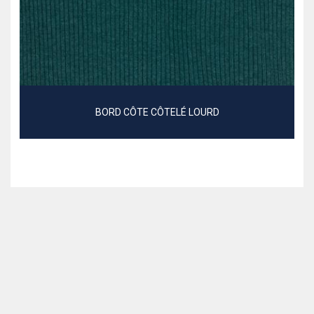
BORD CÔTE CÔTELÉ LOURD