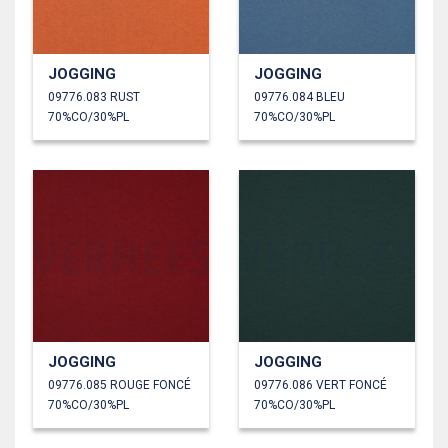
JOGGING
JOGGING
09776.083 RUST
09776.084 BLEU
70%CO/30%PL
70%CO/30%PL
JOGGING
JOGGING
09776.085 ROUGE FONCÉ
09776.086 VERT FONCÉ
70%CO/30%PL
70%CO/30%PL