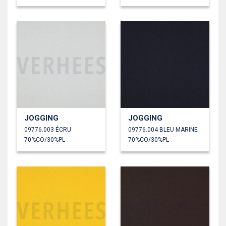
JOGGING
JOGGING
09776.003 ÉCRU
09776.004 BLEU MARINE
70%CO/30%PL
70%CO/30%PL