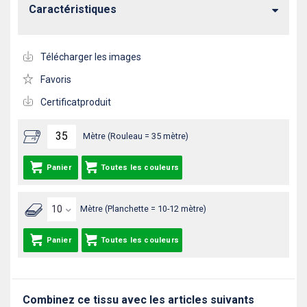
Caractéristiques
Télécharger les images
Favoris
Certificatproduit
Mètre (Rouleau = 35 mètre)
Panier
Toutes les couleurs
Mètre (Planchette = 10-12 mètre)
Panier
Toutes les couleurs
Combinez ce tissu avec les articles suivants