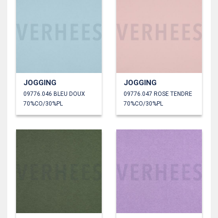
JOGGING
JOGGING
09776.046 BLEU DOUX
09776.047 ROSE TENDRE
70%CO/30%PL
70%CO/30%PL