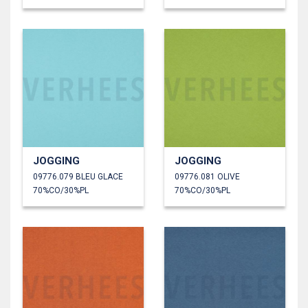
JOGGING
JOGGING
09776.079 BLEU GLACE
09776.081 OLIVE
70%CO/30%PL
70%CO/30%PL