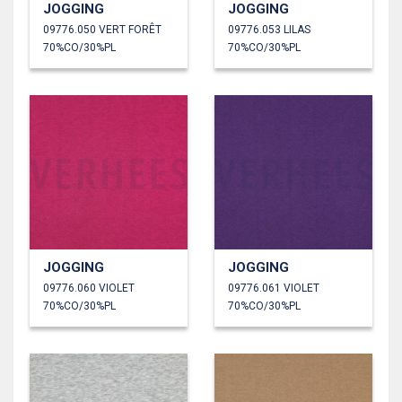
JOGGING
JOGGING
09776.050 VERT FORÊT
09776.053 LILAS
70%CO/30%PL
70%CO/30%PL
JOGGING
JOGGING
09776.060 VIOLET
09776.061 VIOLET
70%CO/30%PL
70%CO/30%PL