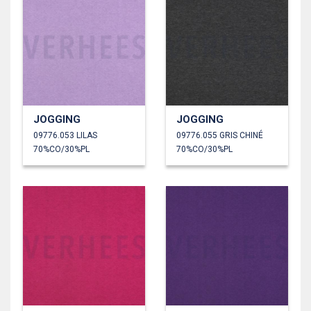
JOGGING
JOGGING
09776.053 LILAS
09776.055 GRIS CHINÉ
70%CO/30%PL
70%CO/30%PL