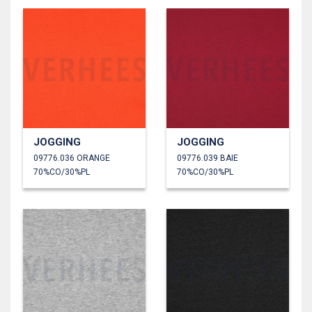
JOGGING
JOGGING
09776.036 ORANGE
09776.039 BAIE
70%CO/30%PL
70%CO/30%PL