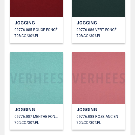
JOGGING
JOGGING
09776.085 ROUGE FONCÉ
09776.086 VERT FONCÉ
70%CO/30%PL
70%CO/30%PL
JOGGING
JOGGING
09776.087 MENTHE FONCÉ
09776.088 ROSE ANCIEN
70%CO/30%PL
70%CO/30%PL