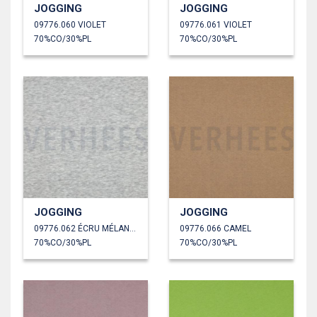
JOGGING
JOGGING
09776.060 VIOLET
09776.061 VIOLET
70%CO/30%PL
70%CO/30%PL
JOGGING
JOGGING
09776.062 ÉCRU MÉLANGÉ
09776.066 CAMEL
70%CO/30%PL
70%CO/30%PL