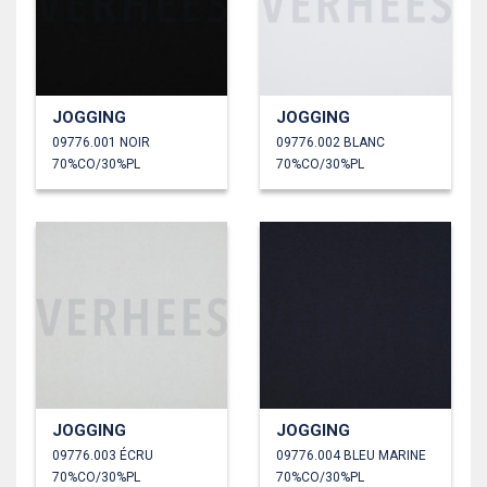
JOGGING
JOGGING
09776.001 NOIR
09776.002 BLANC
70%CO/30%PL
70%CO/30%PL
JOGGING
JOGGING
09776.003 ÉCRU
09776.004 BLEU MARINE
70%CO/30%PL
70%CO/30%PL