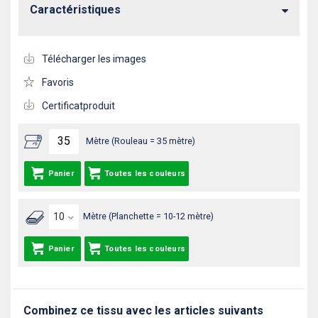
Caractéristiques
Télécharger les images
Favoris
Certificatproduit
Mètre (Rouleau = 35 mètre)
Panier
Toutes les couleurs
Mètre (Planchette = 10-12 mètre)
Panier
Toutes les couleurs
Combinez ce tissu avec les articles suivants