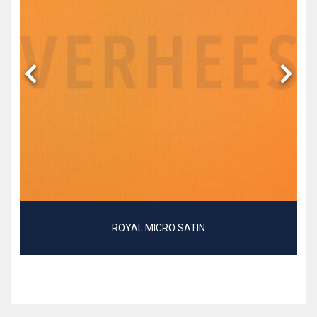
ROYAL MICRO SATIN