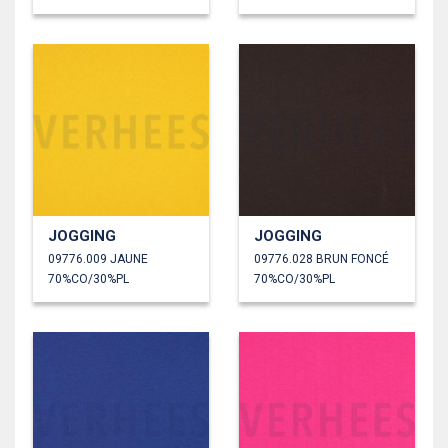
JOGGING
JOGGING
09776.009 JAUNE
09776.028 BRUN FONCÉ
70%CO/30%PL
70%CO/30%PL