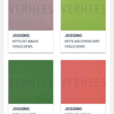
JOGGING
JOGGING
09776.067 MAUVE
09776.068 CITRON VERT
70%CO/30%PL
70%CO/30%PL
JOGGING
JOGGING