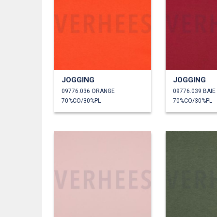
JOGGING
JOGGING
09776.036 ORANGE
09776.039 BAIE
70%CO/30%PL
70%CO/30%PL