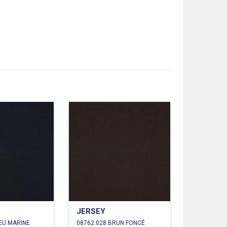
JERSEY
EU MARINE
08762.028 BRUN FONCÉ