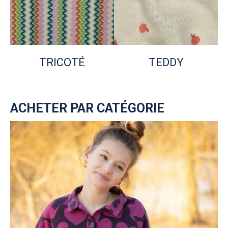
TRICOTÉ
TEDDY
ACHETER PAR CATÉGORIE