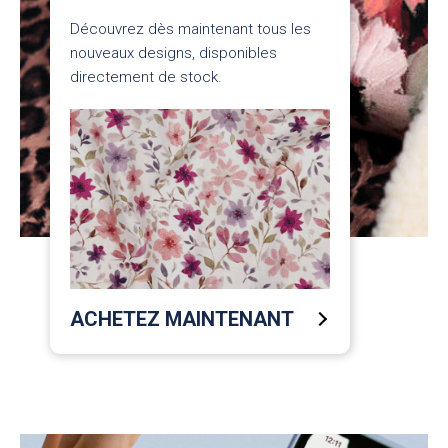
Découvrez dès maintenant tous les
nouveaux designs, disponibles
directement de stock.
ACHETEZ MAINTENANT