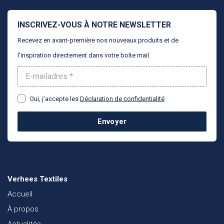
INSCRIVEZ-VOUS À NOTRE NEWSLETTER
Recevez en avant-première nos nouveaux produits et de
l'inspiration directement dans votre boîte mail.
Oui, j’accepte les
Déclaration de confidentialité
Envoyer
Verhees Textiles
Accueil
À propos