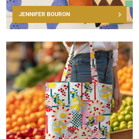
JENNIFER BOURON