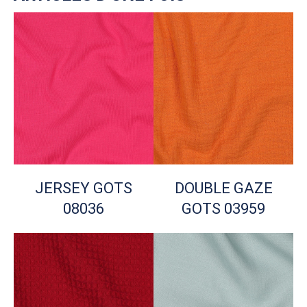
JERSEY GOTS
DOUBLE GAZE
08036
GOTS 03959