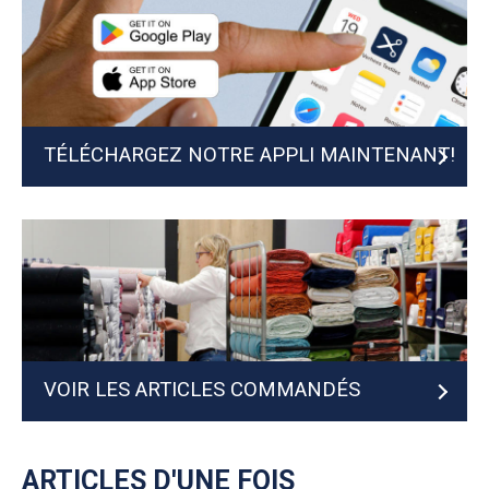
TÉLÉCHARGEZ NOTRE APPLI MAINTENANT!
VOIR LES ARTICLES COMMANDÉS
PRÉCÉDEMMENT
ARTICLES D'UNE FOIS