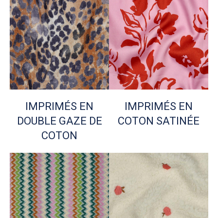
IMPRIMÉS EN
IMPRIMÉS EN
DOUBLE GAZE DE
COTON SATINÉE
COTON