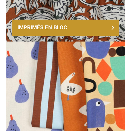
IMPRIMÉS EN BLOC