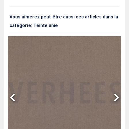
Vous aimerez peut-être aussi ces articles dans la
catégorie: Teinte unie