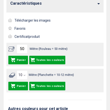
Caractéristiques
Télécharger les images
Favoris
Certificatproduit
Mètre (Rouleau = 50 mètre)
Panier
Toutes les couleurs
Mètre (Planchette = 10-12 mètre)
Panier
Toutes les couleurs
Autres couleurs pour cet article