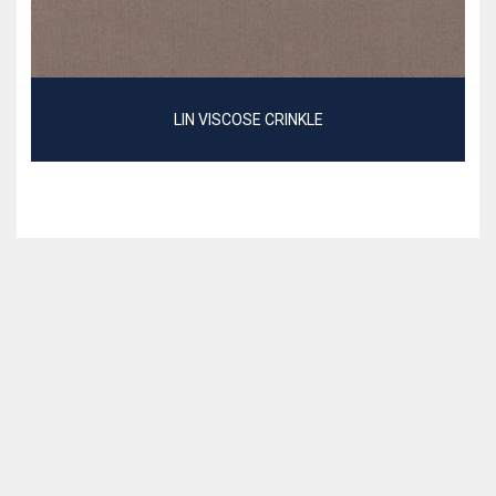
LIN VISCOSE CRINKLE