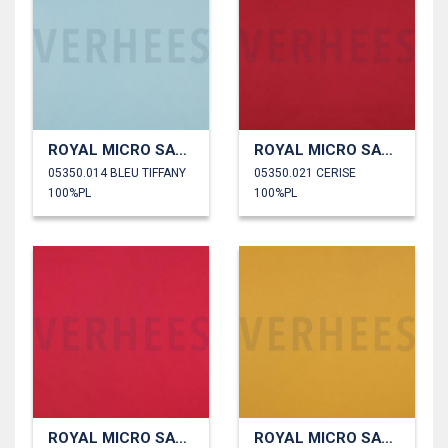
ROYAL MICRO SATIN
ROYAL MICRO SATIN
05350.014 BLEU TIFFANY
05350.021 CERISE
100%PL
100%PL
ROYAL MICRO SATIN
ROYAL MICRO SATIN