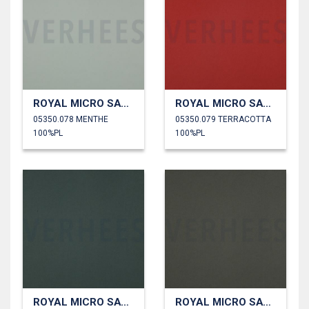
ROYAL MICRO SATIN
ROYAL MICRO SATIN
05350.078 MENTHE
05350.079 TERRACOTTA
100%PL
100%PL
ROYAL MICRO SATIN
ROYAL MICRO SATIN