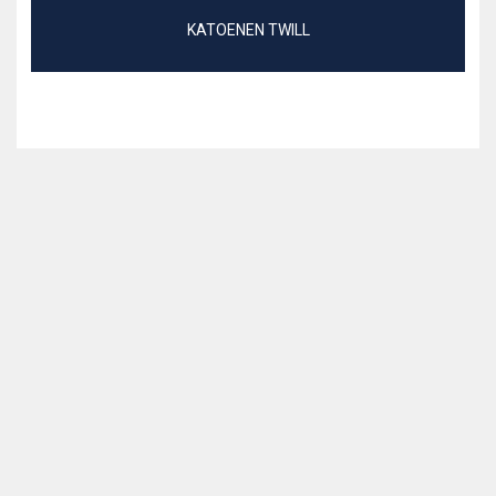
KATOENEN TWILL