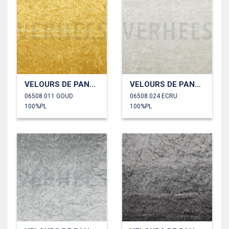
VELOURS DE PANNE
VELOURS DE PANNE
06508.011 GOUD
06508.024 ECRU
100%PL
100%PL