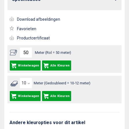
Download afbeeldingen
Favorieten
Productcertificaat
Meter (Rol = 50 meter)
Winkelwagen
Alle Kleuren
Meter (Gedoubleerd = 10-12 meter)
Winkelwagen
Alle Kleuren
Andere kleuropties voor dit artikel