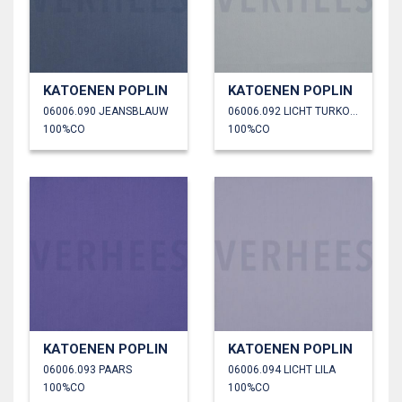
KATOENEN POPLIN
KATOENEN POPLIN
06006.090 JEANSBLAUW
06006.092 LICHT TURKOISE
100%CO
100%CO
KATOENEN POPLIN
KATOENEN POPLIN
06006.093 PAARS
06006.094 LICHT LILA
100%CO
100%CO