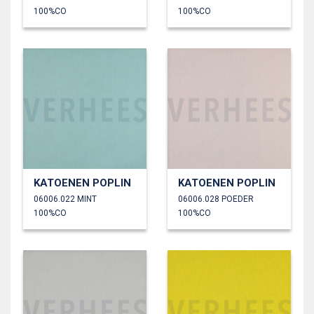
100%CO
100%CO
KATOENEN POPLIN
KATOENEN POPLIN
06006.022 MINT
06006.028 POEDER
100%CO
100%CO