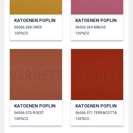
KATOENEN POPLIN
KATOENEN POPLIN
06006.068 OKER
06006.069 MAUVE
100%CO
100%CO
KATOENEN POPLIN
KATOENEN POPLIN
06006.070 ROEST
06006.071 TERRACOTTA
100%CO
100%CO