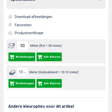
Download afbeeldingen
Favorieten
Productcertificaat
Meter (Rol = 50 meter)
Winkelwagen
Alle Kleuren
Meter (Gedoubleerd = 10-12 meter)
Winkelwagen
Alle Kleuren
Andere kleuropties voor dit artikel