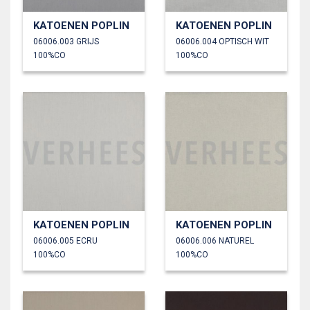
KATOENEN POPLIN
KATOENEN POPLIN
06006.003 GRIJS
06006.004 OPTISCH WIT
100%CO
100%CO
KATOENEN POPLIN
KATOENEN POPLIN
06006.005 ECRU
06006.006 NATUREL
100%CO
100%CO