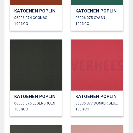
KATOENEN POPLIN
KATOENEN POPLIN
06006.074 COGNAC
06006.075 CYAAN
100%CO
100%CO
KATOENEN POPLIN
KATOENEN POPLIN
06006.076 LEGERGROEN
06006.077 DONKER BLUSH
100%CO
100%CO