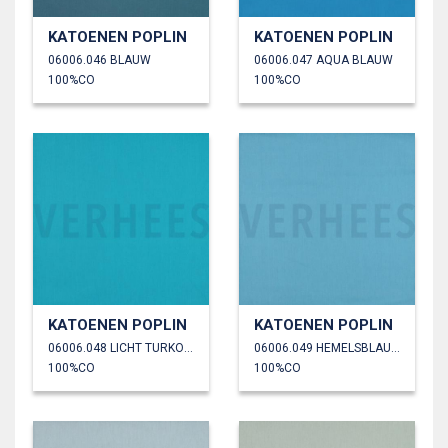
KATOENEN POPLIN
KATOENEN POPLIN
06006.046 BLAUW
06006.047 AQUA BLAUW
100%CO
100%CO
KATOENEN POPLIN
KATOENEN POPLIN
06006.048 LICHT TURKOISE
06006.049 HEMELSBLAUW
100%CO
100%CO