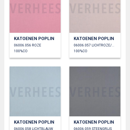
KATOENEN POPLIN
KATOENEN POPLIN
06006.056 ROZE
06006.057 LICHTROZE/OUDROZE
100%CO
100%CO
KATOENEN POPLIN
KATOENEN POPLIN
06006.058 LICHTBLAUW
06006.059 STEENGRIJS