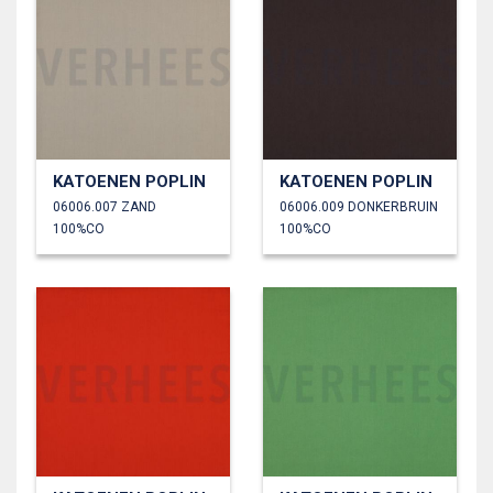
KATOENEN POPLIN
KATOENEN POPLIN
06006.007 ZAND
06006.009 DONKERBRUIN
100%CO
100%CO