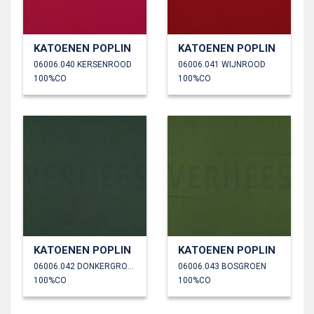
KATOENEN POPLIN
KATOENEN POPLIN
06006.040 KERSENROOD
06006.041 WIJNROOD
100%CO
100%CO
KATOENEN POPLIN
KATOENEN POPLIN
06006.042 DONKERGROEN
06006.043 BOSGROEN
100%CO
100%CO