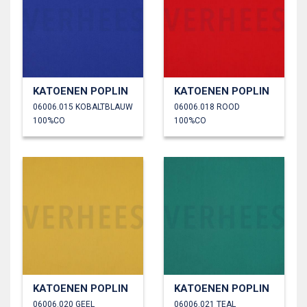
KATOENEN POPLIN
KATOENEN POPLIN
06006.015 KOBALTBLAUW
06006.018 ROOD
100%CO
100%CO
KATOENEN POPLIN
KATOENEN POPLIN
06006.020 GEEL
06006.021 TEAL