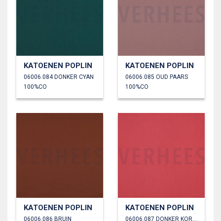
KATOENEN POPLIN
KATOENEN POPLIN
06006.084 DONKER CYAN
06006.085 OUD PAARS
100%CO
100%CO
KATOENEN POPLIN
KATOENEN POPLIN
06006.086 BRUIN
06006.087 DONKER KORAAL