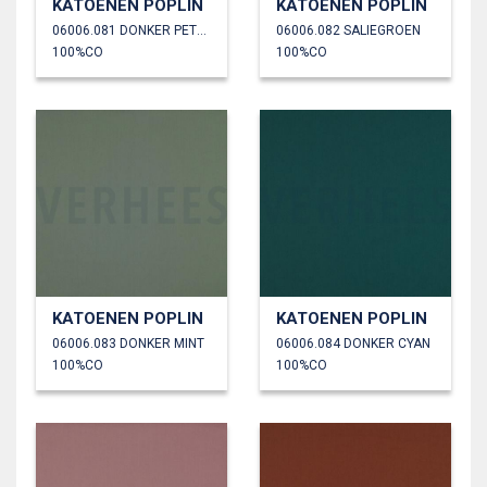
KATOENEN POPLIN
KATOENEN POPLIN
06006.081 DONKER PETROL
06006.082 SALIEGROEN
100%CO
100%CO
KATOENEN POPLIN
KATOENEN POPLIN
06006.083 DONKER MINT
06006.084 DONKER CYAN
100%CO
100%CO