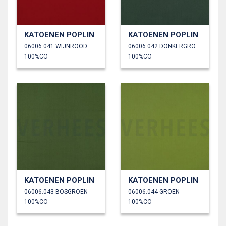
KATOENEN POPLIN
KATOENEN POPLIN
06006.041 WIJNROOD
06006.042 DONKERGROEN
100%CO
100%CO
KATOENEN POPLIN
KATOENEN POPLIN
06006.043 BOSGROEN
06006.044 GROEN
100%CO
100%CO