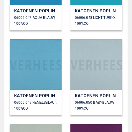
KATOENEN POPLIN
KATOENEN POPLIN
06006.047 AQUA BLAUW
06006.048 LICHT TURKOISE
100%CO
100%CO
KATOENEN POPLIN
KATOENEN POPLIN
06006.049 HEMELSBLAUW
06006.050 BABYBLAUW
100%CO
100%CO