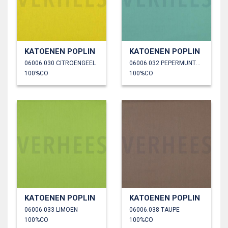
KATOENEN POPLIN
KATOENEN POPLIN
06006.030 CITROENGEEL
06006.032 PEPERMUNTGROEN
100%CO
100%CO
KATOENEN POPLIN
KATOENEN POPLIN
06006.033 LIMOEN
06006.038 TAUPE
100%CO
100%CO