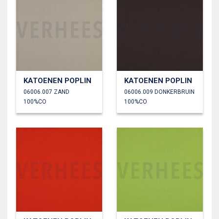
KATOENEN POPLIN
KATOENEN POPLIN
06006.007 ZAND
06006.009 DONKERBRUIN
100%CO
100%CO