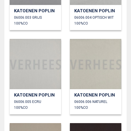
KATOENEN POPLIN
KATOENEN POPLIN
06006.003 GRIJS
06006.004 OPTISCH WIT
100%CO
100%CO
KATOENEN POPLIN
KATOENEN POPLIN
06006.005 ECRU
06006.006 NATUREL
100%CO
100%CO