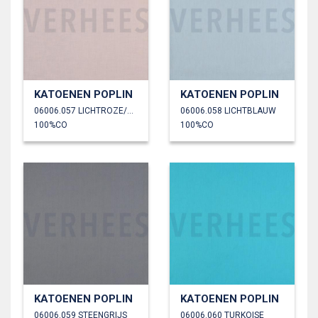
KATOENEN POPLIN
KATOENEN POPLIN
06006.057 LICHTROZE/OUDROZE
06006.058 LICHTBLAUW
100%CO
100%CO
KATOENEN POPLIN
KATOENEN POPLIN
06006.059 STEENGRIJS
06006.060 TURKOISE