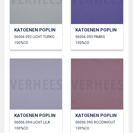
KATOENEN POPLIN
KATOENEN POPLIN
06006.092 LICHT TURKOISE
06006.093 PAARS
100%CO
100%CO
KATOENEN POPLIN
KATOENEN POPLIN
06006.094 LICHT LILA
06006.095 ROZENHOUT
100%CO
100%CO