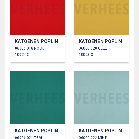
KATOENEN POPLIN
KATOENEN POPLIN
06006.018 ROOD
06006.020 GEEL
100%CO
100%CO
KATOENEN POPLIN
KATOENEN POPLIN
06006.021 TEAL
06006.022 MINT