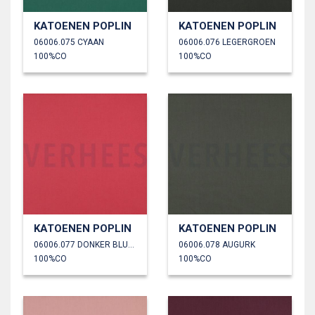
KATOENEN POPLIN
KATOENEN POPLIN
06006.075 CYAAN
06006.076 LEGERGROEN
100%CO
100%CO
KATOENEN POPLIN
KATOENEN POPLIN
06006.077 DONKER BLUSH
06006.078 AUGURK
100%CO
100%CO