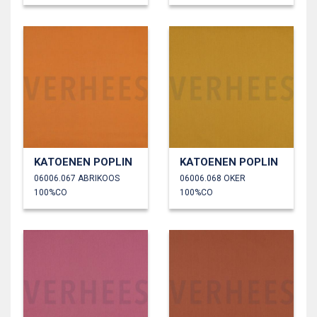
KATOENEN POPLIN
KATOENEN POPLIN
06006.067 ABRIKOOS
06006.068 OKER
100%CO
100%CO