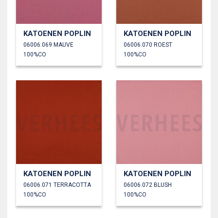
KATOENEN POPLIN
KATOENEN POPLIN
06006.069 MAUVE
06006.070 ROEST
100%CO
100%CO
KATOENEN POPLIN
KATOENEN POPLIN
06006.071 TERRACOTTA
06006.072 BLUSH
100%CO
100%CO