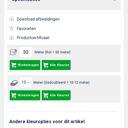
Download afbeeldingen
Favorieten
Productcertificaat
Meter (Rol = 50 meter)
Winkelwagen
Alle Kleuren
Meter (Gedoubleerd = 10-12 meter)
Winkelwagen
Alle Kleuren
Andere kleuropties voor dit artikel